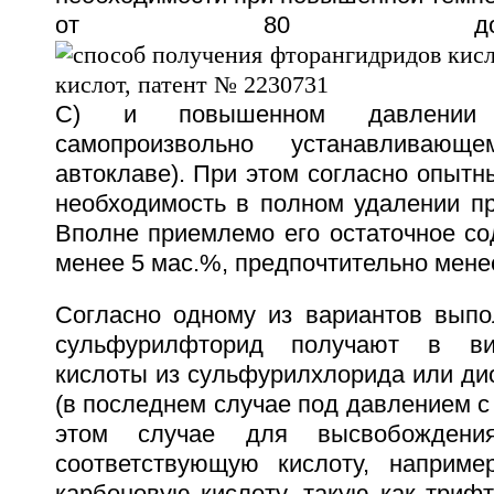
от 80 д
С) и повышенном давлении 
самопроизвольно устанавливаю
автоклаве). При этом согласно опыт
необходимость в полном удалении пр
Вполне приемлемо его остаточное со
менее 5 мас.%, предпочтительно мене
Согласно одному из вариантов выпо
сульфурилфторид получают в ви
кислоты из сульфурилхлорида или ди
(в последнем случае под давлением с
этом случае для высвобождени
соответствующую кислоту, наприме