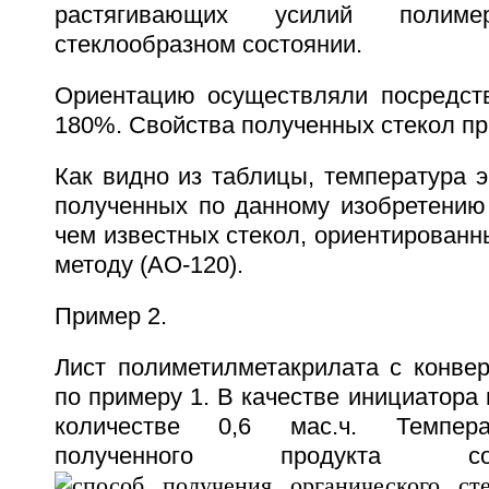
растягивающих усилий полим
стеклообразном состоянии.
Ориентацию осуществляли посредст
180%. Свойства полученных стекол пр
Как видно из таблицы, температура э
полученных по данному изобретению 
чем известных стекол, ориентированн
методу (АО-120).
Пример 2.
Лист полиметилметакрилата с конве
по примеру 1. В качестве инициатора
количестве 0,6 мас.ч. Темпера
полученного продукта с