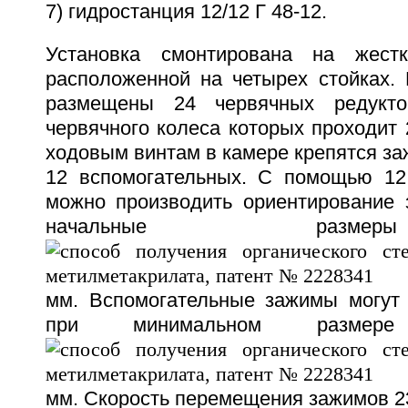
7) гидростанция 12/12 Г 48-12.
Установка смонтирована на жест
расположенной на четырех стойках.
размещены 24 червячных редукто
червячного колеса которых проходит 
ходовым винтам в камере крепятся за
12 вспомогательных. С помощью 12
можно производить ориентирование 
начальные раз
мм. Вспомогательные зажимы могут
при минимальном размер
мм. Скорость перемещения зажимов 2