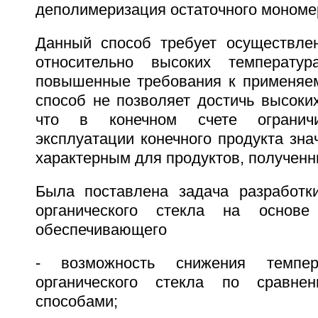
деполимеризация остаточного мономе
Данный способ требует осуществле
относительно высоких температур
повышенные требования к применяе
способ не позволяет достичь высоки
что в конечном счете ограничи
эксплуатации конечного продукта зна
характерным для продуктов, полученны
Была поставлена задача разработк
органического стекла на основе 
обеспечивающего
- возможность снижения темпер
органического стекла по сравне
способами;