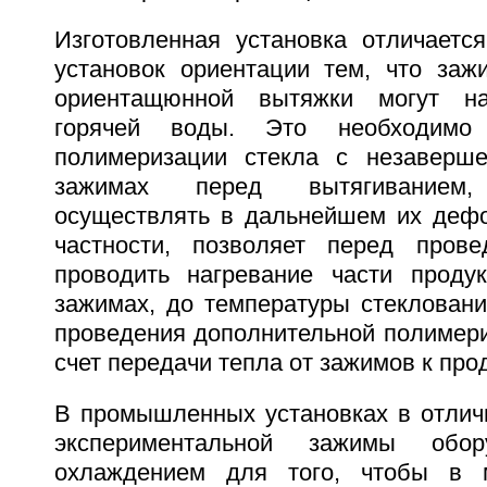
Изготовленная установка отличает
установок ориентации тем, что за
ориентащюнной вытяжки могут на
горячей воды. Это необходимо
полимеризации стекла с незаверше
зажимах перед вытягиванием
осуществлять в дальнейшем их дефо
частности, позволяет перед прове
проводить нагревание части проду
зажимах, до температуры стекловани
проведения дополнительной полимери
счет передачи тепла от зажимов к прод
В промышленных установках в отлич
экспериментальной зажимы обо
охлаждением для того, чтобы в 