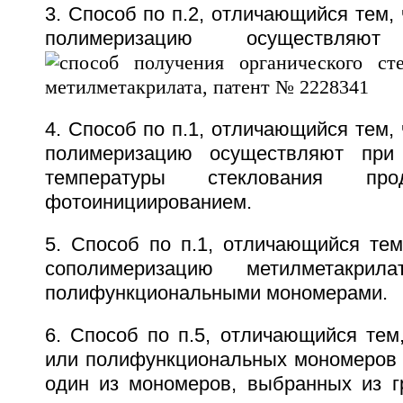
3. Способ по п.2, отличающийся тем,
полимеризацию осуществля
4. Способ по п.1, отличающийся тем,
полимеризацию осуществляют при
температуры стеклования прод
фотоинициированием.
5. Способ по п.1, отличающийся тем
сополимеризацию метилметакр
полифункциональными мономерами.
6. Способ по п.5, отличающийся тем,
или полифункциональных мономеров 
один из мономеров, выбранных из 