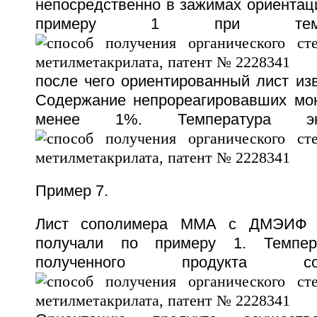
непосредственно в зажимах ориентац
примеру 1 при темп
после чего ориентированный лист из
Содержание непрореагировавших мо
менее 1%. Температура эк
Пример 7.
Лист сополимера ММА с ДМЭИФ 
получали по примеру 1. Темпера
полученного продукта с