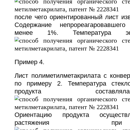
после чего ориентированный лист из
Содержание непрореагаровавшег
менее 1%. Температура эк
Пример 4.
Лист полиметилметакрилата с конве
по примеру 2. Температура стекло
продукта соста
Ориентацию продукта осуществ
растяжения 