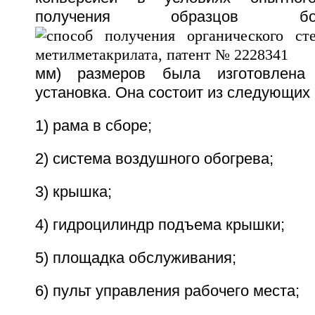
получения образцов б
мм) размеров была изготовлена 
установка. Она состоит из следующих
1) рама в сборе;
2) система воздушного обогрева;
3) крышка;
4) гидроцилиндр подъема крышки;
5) площадка обслуживания;
6) пульт управления рабочего места;