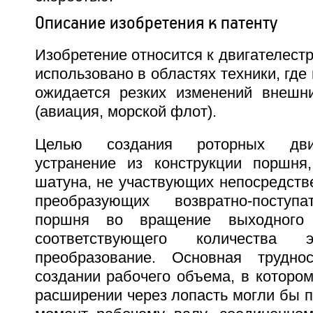
Описание изобретения к патенту
Изобретение относится к двигателест
использовано в областях техники, где
ожидается резких изменений внешни
(авиация, морской флот).
Целью создания роторных двиг
устранение из конструкции поршня,
шатуна, не участвующих непосредств
преобразующих возвратно-поступ
поршня во вращение выходного
соответствующего количества
преобразование. Основная трудно
создании рабочего объема, в котором
расширении через лопасть могли бы 