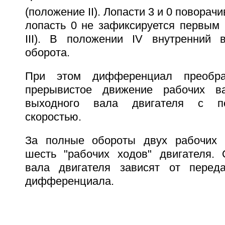
(положение II). Лопасти 3 и 0 поворач
лопасть 0 не зафиксируется первым 
III). В положении IV внутренний 
оборота.
При этом дифференциал преобраз
прерывистое движение рабочих в
выходного вала двигателя с по
скоростью.
За полные обороты двух рабочих 
шесть "рабочих ходов" двигателя.
вала двигателя зависят от переда
дифференциала.