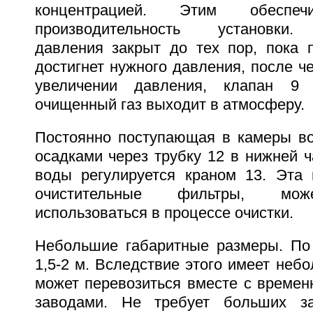
концентрацией. Этим обеспеч
производительность установки. 
давления закрыт до тех пор, пока 
достигнет нужного давления, после ч
увеличении давления, клапан 9 
очищенный газ выходит в атмосферу.
Постоянно поступающая в камеры во
осадками через трубку 12 в нижней ч
воды регулируется краном 13. Эта 
очистительные фильтры, мож
использоваться в процессе очистки.
Небольшие габаритные размеры. По
1,5-2 м. Вследствие этого имеет небо
может перевозиться вместе с времен
заводами. Не требует больших з