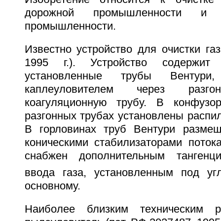
дорожной промышленности и 
промышленности.
Известно устройство для очистки газ
1995 г.). Устройство содержит
установленные трубы Вентури
каплеуловителем через раз
коагуляционную трубу. В конфузо
разгонных трубах установлены распи
В горловинах труб Вентури размещ
коническими стабилизаторами потока
снабжен дополнительным тангенц
ввода газа, установленным под уг
основному.
Наиболее близким техническим р