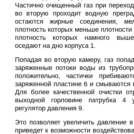
Частично очищенный газ при переход
во вторую проходит водную прегра
остаются жирные соединения, мел
плотность которых меньше плотности в
плотность которых намного выше
оседают на дно корпуса 1.
Попадая во вторую камеру, газ попа
заряженные потоки воды из трубопр
положительно, частички прибивают
заряженной пластине 6 и смываются 
Для более качественной очистки от
выходной горловине патрубка 4 у
регулятор давления 9.
Это позволяет увеличить давление в
приведет к возможности воздействова