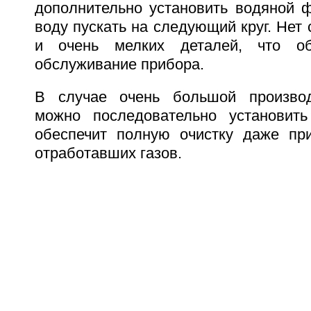
дополнительно установить водяной 
воду пускать на следующий круг. Нет
и очень мелких деталей, что об
обслуживание прибора.
В случае очень большой производ
можно последовательно установить
обеспечит полную очистку даже пр
отработавших газов.