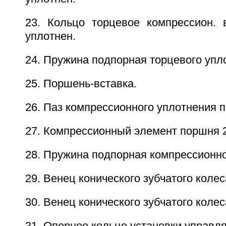
23. Кольцо торцевое компрессион. в
уплотнен.
24. Пружина подпорная торцевого упл
25. Поршень-вставка.
26. Паз компрессионного уплотнения 
27. Компрессионный элемент поршня 2
28. Пружина подпорная компрессионно
29. Венец конического зубчатого колес
30. Венец конического зубчатого колес