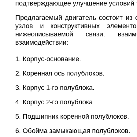
подтверждающее улучшение условий 
Предлагаемый двигатель состоит из 
узлов и конструктивных элемент
нижеописываемой связи, взаим
взаимодействии:
1. Корпус-основание.
2. Коренная ось полублоков.
3. Корпус 1-го полублока.
4. Корпус 2-го полублока.
5. Подшипник коренной полублоков.
6. Обойма замыкающая полублоков.