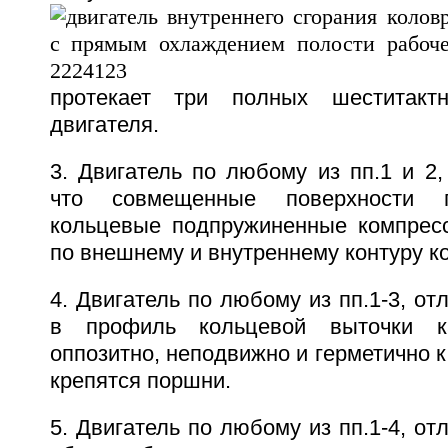
протекает три полных шеститакт
двигателя.
3. Двигатель по любому из пп.1 и 2
что совмещенные поверхности 
кольцевые подпружиненные компрес
по внешнему и внутреннему контуру к
4. Двигатель по любому из пп.1-3, от
в профиль кольцевой выточки 
оппозитно, неподвижно и герметично 
крепятся поршни.
5. Двигатель по любому из пп.1-4, от