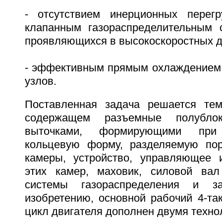
- отсутствием инерционных перегр
клапанным газораспределительным 
проявляющихся в высокоскоростных д
- эффективным прямым охлаждением
узлов.
Поставленная задача решается тем
содержащем разъемные полубло
выточками, формирующими пр
кольцевую форму, разделяемую по
камеры, устройство, управляющее 
этих камер, маховик, силовой вал
системы газораспределения и за
изобретению, основной рабочий 4-та
цикл двигателя дополнен двумя техно