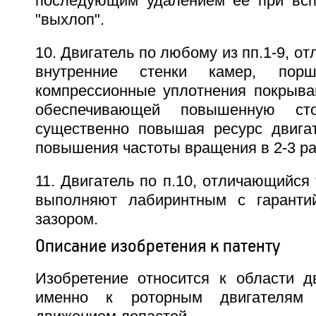
последующим удалением ее при всп
"выхлоп".
10. Двигатель по любому из пп.1-9, о
внутренние стенки камер, пор
компрессионные уплотнения покрыва
обеспечивающей повышенную сто
существенно повышая ресурс двига
повышения частоты вращения в 2-3 ра
11. Двигатель по п.10, отличающийся 
выполняют лабиринтным с гарант
зазором.
Описание изобретения к патенту
Изобретение относится к области дв
именно к роторным двигателям