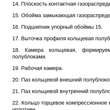
14. Плоскость контактная газораспред
15. Обойма замыкающая газораспреде
16. Подшипник упорный обоймы 15.
17. Выточка профиля кольцевая полуб
18. Камера кольцевая, формируе
полублоками.
19. Рабочая камера.
20. Паз кольцевой внешний полублоко
21. Паз кольцевой внутренний полубло
22. Кольцо торцевое компрессионное 
уплотнен.