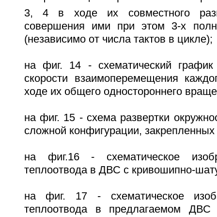
3, 4 в ходе их совместного раз
совершения ими при этом 3-х полн
(независимо от числа тактов в цикле);
на фиг. 14 - схематический график
скорости взаимоперемещения каждо
ходе их общего одностороннего враще
на фиг. 15 - схема развертки окружно
сложной конфигурации, закрепленных 
на фиг.16 - схематическое изоб
теплоотвода в ДВС с кривошипно-шат
на фиг. 17 - схематическое изоб
теплоотвода в предлагаемом ДВС к