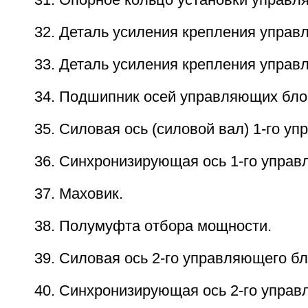
31. Опорное кольцо установки управл
32. Деталь усиления крепления управ
33. Деталь усиления крепления управ
34. Подшипник осей управляющих бло
35. Силовая ось (силовой вал) 1-го у
36. Синхронизирующая ось 1-го управ
37. Маховик.
38. Полумуфта отбора мощности.
39. Силовая ось 2-го управляющего бл
40. Синхронизирующая ось 2-го управ