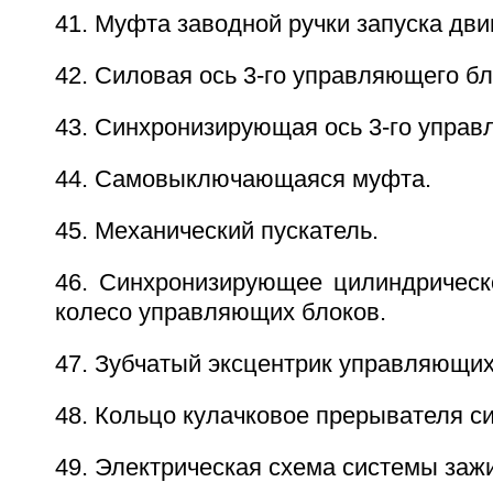
41. Муфта заводной ручки запуска дви
42. Силовая ось 3-го управляющего бл
43. Синхронизирующая ось 3-го управ
44. Самовыключающаяся муфта.
45. Механический пускатель.
46. Синхронизирующее цилиндрическо
колесо управляющих блоков.
47. Зубчатый эксцентрик управляющих
48. Кольцо кулачковое прерывателя с
49. Электрическая схема системы зажи