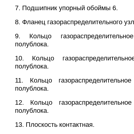
7. Подшипник упорный обоймы 6.
8. Фланец газораспределительного уз
9. Кольцо газораспределительно
полублока.
10. Кольцо газораспределительн
полублока.
11. Кольцо газораспределительное
полублока.
12. Кольцо газораспределительное
полублока.
13. Плоскость контактная.