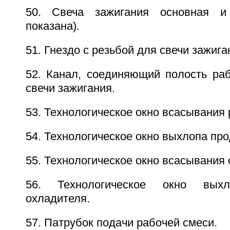
50. Свеча зажигания основная и
показана).
51. Гнездо с резьбой для свечи зажига
52. Канал, соединяющий полость раб
свечи зажигания.
53. Технологическое окно всасывания 
54. Технологическое окно выхлопа про
55. Технологическое окно всасывания 
56. Технологическое окно выхл
охладителя.
57. Патрубок подачи рабочей смеси.