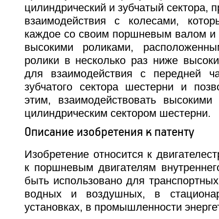
цилиндрический и зубчатый сектора, 
взаимодействия с колесами, котор
каждое со своим поршневым валом и
высокими роликами, расположенны
ролики в несколько раз ниже высоки
для взаимодействия с передней ча
зубчатого сектора шестерни и поз
этим, взаимодействовать высокими
цилиндрическим сектором шестерни.
Описание изобретения к патенту
Изобретение относится к двигателест
к поршневым двигателям внутреннего
быть использовано для транспортных
водных и воздушных, в стациона
установках, в промышленности энергети