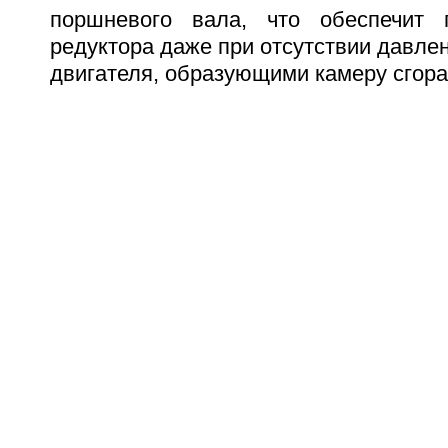
поршневого вала, что обеспечит 
редуктора даже при отсутствии давл
двигателя, образующими камеру сгора