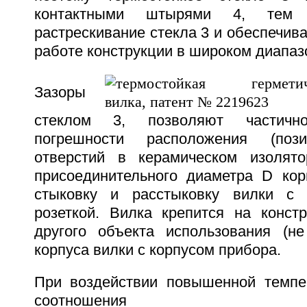
контактными штырями 4, тем
растрескивание стекла 3 и обеспечива
работе конструкции в широком диапаз
Зазоры
стеклом 3, позволяют частично
погрешности расположения (пози
отверстий в керамическом изолято
присоединительного диаметра D корп
стыковку и расстыковку вилки с 
розеткой. Вилка крепится на конст
другого объекта использования (не
корпуса вилки с корпусом прибора.
При воздействии повышенной темпе
соотношения коэф