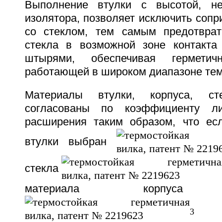
Выполнение втулки с высотой, н
изолятора, позволяет исключить соп
со стеклом, тем самым предотврат
стекла в возможной зоне контакта
штырями, обеспечивая герметичн
работающей в широком диапазоне тем
Материалы втулки, корпуса, с
согласованы по коэффициенту ли
расширения таким образом, что ес
втулки выбран
стекла
материала корпуса со
3