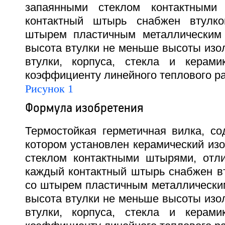
запаянными стеклом контактными
контактный штырь снабжен втулко
штырем пластичным металлическим 
высота втулки не меньше высоты изо
втулки, корпуса, стекла и керами
коэффициенту линейного теплового ра
Рисунок 1
Формула изобретения
Термостойкая герметичная вилка, со
котором установлен керамический из
стеклом контактными штырями, отл
каждый контактный штырь снабжен вт
со штырем пластичным металлическим
высота втулки не меньше высоты изо
втулки, корпуса, стекла и керами