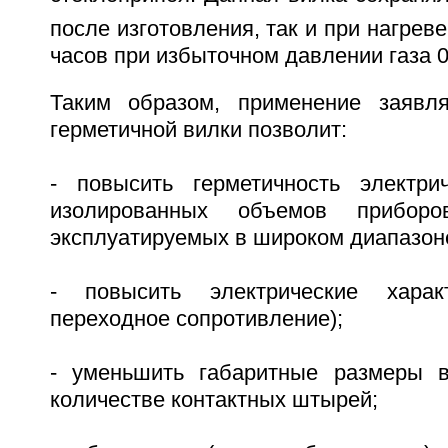
после изготовления, так и при нагреве
часов при избыточном давлении газа 0
Таким образом, применение заявля
герметичной вилки позволит:
- повысить герметичность электри
изолированных объемов приборо
эксплуатируемых в широком диапазон
- повысить электрические характ
переходное сопротивление);
- уменьшить габаритные размеры 
количестве контактных штырей;