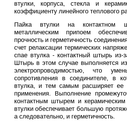
втулки, корпуса, стекла и керами
коэффициенту линейного теплового р
Пайка втулки на контактном ш
металлическим припоем обеспечи
прочность и герметичность соединения
счет релаксации термических напряж
спае втулка - контактный штырь из-з
Штырь в этом случае выполняется из
электропроводимостью, что умен
сопротивления в соединителе, в ко
втулка, и тем самым расширяет ее
применения. Выполнение промежуто
контактным штырем и керамическим
втулки обеспечивает большую протяж
а следовательно, и герметичность.