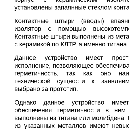
установлены запаянные стеклом конт
Контактные штыри (вводы) впаян
изолятор с помощью высокотемпе
Контактные штыри выполнены из мета
с керамикой по КЛТР, а именно титана 
Данное устройство имеет просто
исполнение, позволяющее обеспечива
герметичность, так как оно на
технической сущности к заявляе
выбрано за прототип.
Однако данное устройство имеет
обеспечения герметичности в нем
выполнены из титана или молибдена. 
из указанных металлов имеют невыс