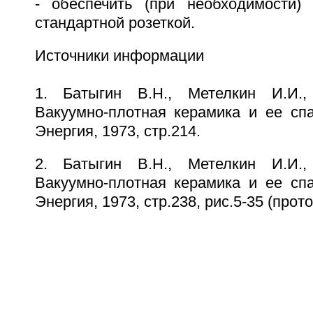
- обеспечить (при необходимости)
стандартной розеткой.
Источники информации
1. Батыгин В.Н., Метелкин И.И.,
Вакуумно-плотная керамика и ее спа
Энергия, 1973, стр.214.
2. Батыгин В.Н., Метелкин И.И.,
Вакуумно-плотная керамика и ее спа
Энергия, 1973, стр.238, рис.5-35 (прото