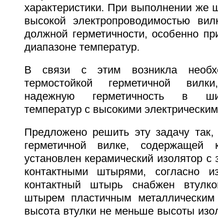
характеристики. При выполнении же 
высокой электропроводимостью вил
должной герметичности, особенно пр
диапазоне температур.
В связи с этим возникла необхо
термостойкой герметичной вилки
надежную герметичность в ши
температур с высокими электрическим
Предложено решить эту задачу так, 
герметичной вилке, содержащей 
установлен керамический изолятор с
контактными штырями, согласно и
контактный штырь снабжен втулко
штырем пластичным металлическим 
высота втулки не меньше высоты изо