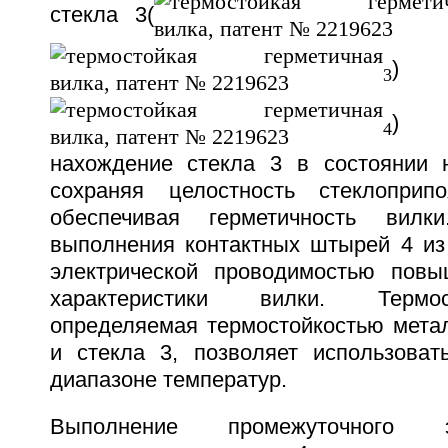
стекла 3(
) 
3
) 
4
нахождение стекла 3 в состоянии 
сохраняя целостность стеклопри
обеспечивая герметичность вилк
выполнения контактных штырей 4 из
электрической проводимостью повы
характеристики вилки. Термос
определяемая термостойкостью метал
и стекла 3, позволяет использова
диапазоне температур.
Выполнение промежуточного 