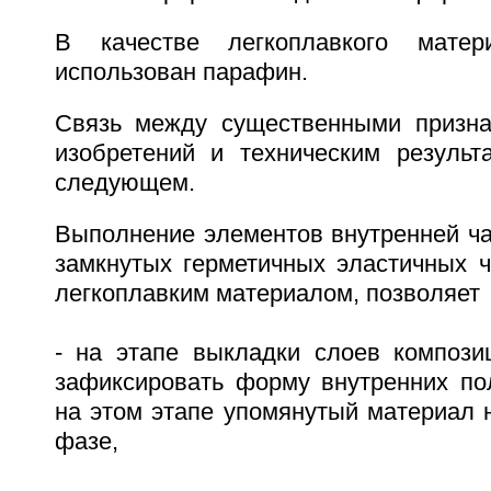
В качестве легкоплавкого мате
использован парафин.
Связь между существенными призна
изобретений и техническим результ
следующем.
Выполнение элементов внутренней ча
замкнутых герметичных эластичных ч
легкоплавким материалом, позволяет
- на этапе выкладки слоев компози
зафиксировать форму внутренних поло
на этом этапе упомянутый материал 
фазе,