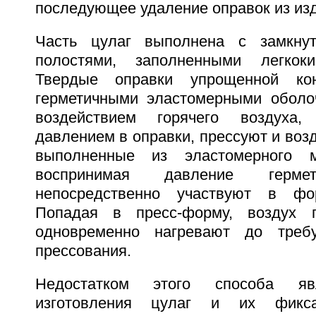
последующее удаление оправок из из
Часть цулаг выполнена с замкну
полостями, заполненными легкок
Твердые оправки упрощенной кон
герметичными эластомерными оболо
воздействием горячего воздуха,
давлением в оправки, прессуют и возд
выполненные из эластомерного м
воспринимая давление гермет
непосредственно участвуют в фо
Попадая в пресс-форму, воздух 
одновременно нагревают до треб
прессования.
Недостатком этого способа яв
изготовления цулаг и их фикс