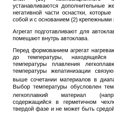
устанавливаются дополнительные же
негативной части оснастки, которые
собой и с основанием (2) крепежными 
Агрегат подготавливают для автокла
помещают внутрь автоклава.
Перед формованием агрегат нагреваю
до температуры, находящейся
температуры плавления легкоплав
температуры желатинизации связую
выше сочетании материалов в диап
Выбор температуры обусловлен тем,
легкоплавкий материал (напр
содержащийся в герметичном чехле
твердой фазе и не может быть средо