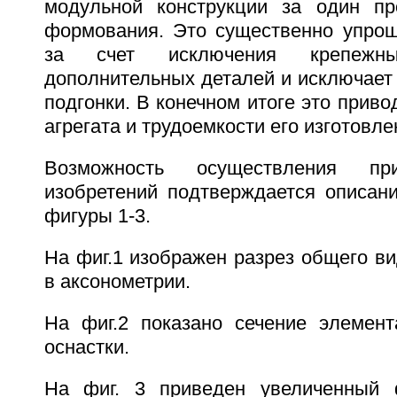
модульной конструкции за один пр
формования. Это существенно упрощ
за счет исключения крепежн
дополнительных деталей и исключает
подгонки. В конечном итоге это приво
агрегата и трудоемкости его изготовле
Возможность осуществления пр
изобретений подтверждается описан
фигуры 1-3.
На фиг.1 изображен разрез общего ви
в аксонометрии.
На фиг.2 показано сечение элемент
оснастки.
На фиг. 3 приведен увеличенный 