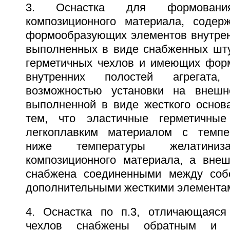
3. Оснастка для формовани
композиционного материала, содер
формообразующих элементов внутренн
выполненных в виде снабженных шт
герметичных чехлов и имеющих фор
внутренних полостей агрегата
возможностью установки на внешне
выполненной в виде жесткого основ
тем, что эластичные герметичны
легкоплавким материалом с темпе
ниже температуры желатиниз
композиционного материала, а внеш
снабжена соединенными между соб
дополнительными жесткими элемента
4. Оснастка по п.3, отличающаяся
чехлов снабжены обратным и п