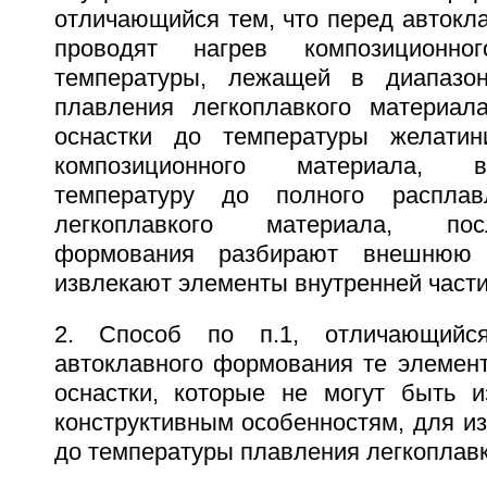
отличающийся тем, что перед авток
проводят нагрев композиционн
температуры, лежащей в диапазо
плавления легкоплавкого материал
оснастки до температуры желатин
композиционного материала, 
температуру до полного расплав
легкоплавкого материала, пос
формования разбирают внешнюю 
извлекают элементы внутренней части
2. Способ по п.1, отличающийс
автоклавного формования те элемент
оснастки, которые не могут быть 
конструктивным особенностям, для и
до температуры плавления легкоплавк