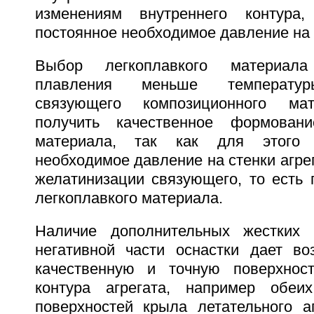
изменениям внутреннего контура,
постоянное необходимое давление на с
Выбор легкоплавкого материал
плавления меньше температур
связующего композиционного мат
получить качественное формовани
материала, так как для этого 
необходимое давление на стенки агре
желатинизации связующего, то есть 
легкоплавкого материала.
Наличие дополнительных жестких
негативной части оснастки дает во
качественную и точную поверхност
контура агрегата, например обеих
поверхностей крыла летательного а