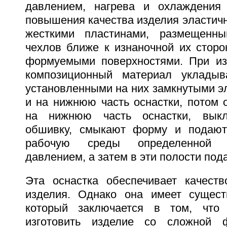
давлением, нагрева и охлаждения
повышения качества изделия эластич
жесткими пластинами, размещенн
чехлов ближе к изнаночной их сторо
формуемыми поверхностями. При из
композиционный материал уклады
установленными на них замкнутыми э
и на нижнюю часть оснастки, потом 
на нижнюю часть оснастки, вык
обшивку, смыкают форму и подают
рабочую среды определенной 
давлением, а затем в эти полости под
Эта оснастка обеспечивает качест
изделия. Однако она имеет сущест
который заключается в том, что
изготовить изделие со сложной 