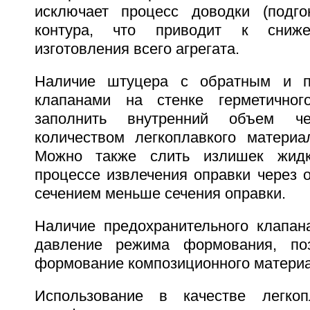
исключает процесс доводки (подгон
контура, что приводит к сниже
изготовления всего агрегата.
Наличие штуцера с обратным и п
клапанами на стенке герметичног
заполнить внутренний объем ч
количеством легкоплавкого матери
Можно также слить излишек жидк
процессе извлечения оправки через о
сечением меньше сечения оправки.
Наличие предохранительного клапана
давление режима формования, поз
формование композиционного материа
Использование в качестве легкоп