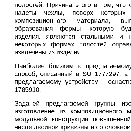
полостей. Причина этого в том, что 
надеты чехлы, поверх которых
композиционного материала, в
образования формы, которую буд
изделия, являются стальными и 
некоторых формах полостей оправ
извлечены из изделия.
Наиболее близким к предлагаемому
способ, описанный в SU 1777297, а 
предлагаемому устройству - оснаст
1785910.
Задачей предлагаемой группы изо
изготовление из композиционного м
модульной конструкции повышенной
числе двойной кривизны и со сложной