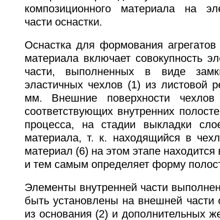
композиционного материала на эл
части оснастки.
Оснастка для формования агрегатов 
материала включает совокупность эл
части, выполненных в виде замк
эластичных чехлов (1) из листовой 
мм. Внешние поверхности чехлов
соответствующих внутренних полосте
процесса, на стадии выкладки сло
материала, т. к. находящийся в чехл
материал (6) на этом этапе находится
и тем самым определяет форму полост
Элементы внутренней части выполнены
быть установлены на внешней части 
из основания (2) и дополнительных же