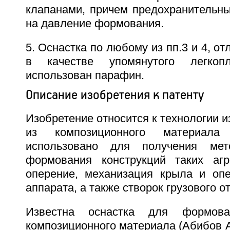
клапанами, причем предохранительны
на давление формования.
5. Оснастка по любому из пп.3 и 4, о
в качестве упомянутого легкопл
использован парафин.
Описание изобретения к патенту
Изобретение относится к технологии и
из композиционного материа
использовано для получения мет
формования конструкций таких агр
оперение, механизация крыла и опе
аппарата, а также створок грузового отс
Известна оснастка для формова
композиционного материала (Абибов А.