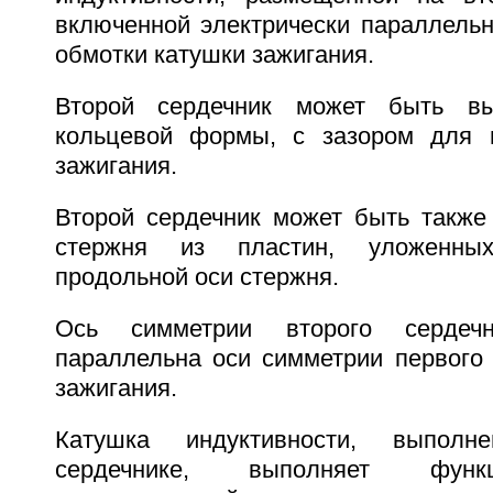
включенной электрически параллельн
обмотки катушки зажигания.
Второй сердечник может быть вы
кольцевой формы, с зазором для н
зажигания.
Второй сердечник может быть такж
стержня из пластин, уложенных
продольной оси стержня.
Ось симметрии второго сердеч
параллельна оси симметрии первого 
зажигания.
Катушка индуктивности, выпол
сердечнике, выполняет функ