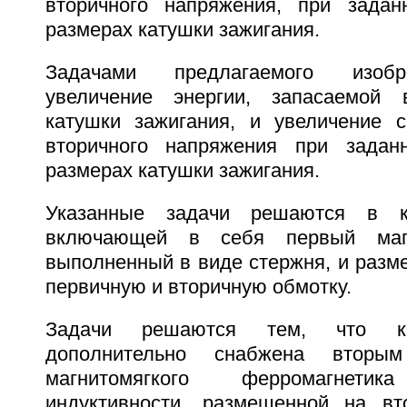
вторичного напряжения, при задан
размерах катушки зажигания.
Задачами предлагаемого изобр
увеличение энергии, запасаемой
катушки зажигания, и увеличение с
вторичного напряжения при заданн
размерах катушки зажигания.
Указанные задачи решаются в ка
включающей в себя первый магн
выполненный в виде стержня, и разм
первичную и вторичную обмотку.
Задачи решаются тем, что ка
дополнительно снабжена вторы
магнитомягкого ферромагнет
индуктивности, размещенной на вт