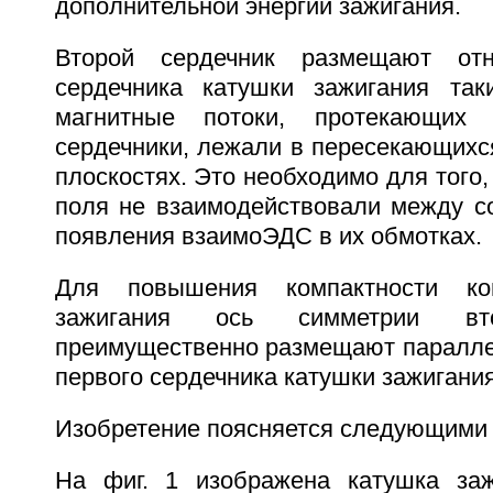
дополнительной энергии зажигания.
Второй сердечник размещают отн
сердечника катушки зажигания так
магнитные потоки, протекающих 
сердечники, лежали в пересекающихс
плоскостях. Это необходимо для того,
поля не взаимодействовали между с
появления взаимоЭДС в их обмотках.
Для повышения компактности кон
зажигания ось симметрии вто
преимущественно размещают паралле
первого сердечника катушки зажигания
Изобретение поясняется следующими
На фиг. 1 изображена катушка заж