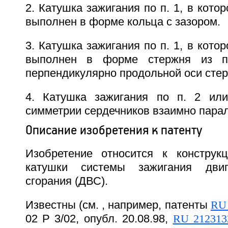
2. Катушка зажигания по п. 1, в кото
выполнен в форме кольца с зазором.
3. Катушка зажигания по п. 1, в кото
выполнен в форме стержня из пл
перпендикулярно продольной оси стер
4. Катушка зажигания по п. 2 или
симметрии сердечников взаимно пара
Описание изобретения к патенту
Изобретение относится к конструк
катушки системы зажигания двиг
сгорания (ДВС).
Известны (см. , например, патенты
RU 
02 Р 3/02, опубл. 20.08.98,
RU 212313