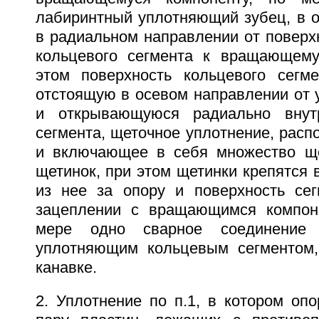
лабиринтный уплотняющий зубец, в
в радиальном направлении от поверх
кольцевого сегмента к вращающему
этом поверхность кольцевого сегме
отстоящую в осевом направлении от 
и открывающуюся радиально внут
сегмента, щеточное уплотнение, расп
и включающее в себя множество ще
щетинок, при этом щетинки крепятся 
из нее за опору и поверхность сег
зацеплении с вращающимся компон
мере одно сварное соединение
уплотняющим кольцевым сегментом,
канавке.
2. Уплотнение по п.1, в котором оп