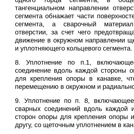
одного торца сегмента, в общ
тангенциальном направлении отвер
сегмента обнажает части поверхност
сегмента, а сварочный материал
отверстии, за счет чего предотвращ
движение в окружном направлении ще
и уплотняющего кольцевого сегмента.
8. Уплотнение по п.1, включающ
соединение вдоль каждой стороны о
для крепления опоры в канавке, чт
перемещению в окружном и радиально
9. Уплотнение по п. 8, включающе
сварных соединений вдоль каждой 
сторон опоры для крепления опоры и
другу, со щеточным уплотнением в кан