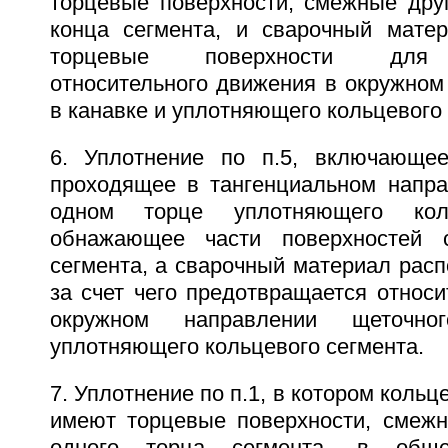
торцевые поверхности, смежные друг
конца сегмента, и сварочный мате
торцевые поверхности для 
относительного движения в окружном
в канавке и уплотняющего кольцевого 
6. Уплотнение по п.5, включающ
проходящее в тангенциальном напра
одном торце уплотняющего коль
обнажающее части поверхностей 
сегмента, а сварочный материал расп
за счет чего предотвращается относ
окружном направлении щеточно
уплотняющего кольцевого сегмента.
7. Уплотнение по п.1, в котором кольц
имеют торцевые поверхности, смежн