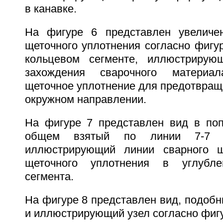
в канавке.
На фигуре 6 представлен увеличе
щеточного уплотнения согласно фигу
кольцевом сегменте, иллюстрирую
захождения сварочного материал
щеточное уплотнение для предотвращ
окружном направлении.
На фигуре 7 представлен вид в поп
общем взятый по линии 7-7
иллюстрирующий линии сварного 
щеточного уплотнения в углубле
сегмента.
На фигуре 8 представлен вид, подобн
и иллюстрирующий узел согласно фигу