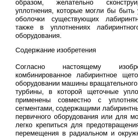
образом, желательно сконстру
уплотнения, которые могли бы быть 
оболочки существующих лабиринт
также в уплотнениях лабиринтног
оборудования.
Содержание изобретения
Согласно настоящему изобр
комбинированное лабиринтное щето
оборудовании машины вращательного 
турбины, в которой щеточные упло
применены совместно с уплотня
сегментами, содержащими лабиринтны
первичного оборудования или для мо
легко крепиться для предотвращения
перемещения в радиальном и окруж