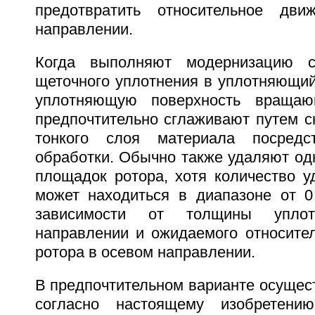
предотвратить относительное дв
направлении.
Когда выполняют модернизацию с
щеточного уплотнения в уплотняющий
уплотняющую поверхность вращаю
предпочтительно сглаживают путем с
тонкого слоя материала посредс
обработки. Обычно также удаляют од
площадок ротора, хотя количество 
может находиться в диапазоне от 
зависимости от толщины упло
направлении и ожидаемого относите
ротора в осевом направлении.
В предпочтительном варианте осущес
согласно настоящему изобретени