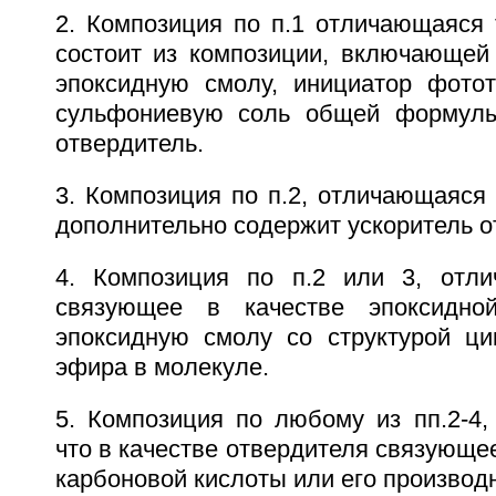
2. Композиция по п.1 отличающаяся 
состоит из композиции, включающе
эпоксидную смолу, инициатор фото
сульфониевую соль общей формулы (I
отвердитель.
3. Композиция по п.2, отличающаяся
дополнительно содержит ускоритель о
4. Композиция по п.2 или 3, отли
связующее в качестве эпоксидно
эпоксидную смолу со структурой цик
эфира в молекуле.
5. Композиция по любому из пп.2-4,
что в качестве отвердителя связующе
карбоновой кислоты или его производ