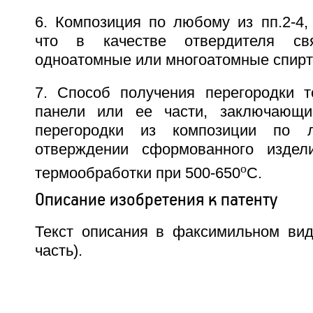
6. Композиция по любому из пп.2-4,
что в качестве отвердителя св
одноатомные или многоатомные спирт
7. Способ получения перегородки т
панели или ее части, заключающ
перегородки из композиции по л
отверждении сформованного изде
o
термообработки при 500-650
C.
Описание изобретения к патенту
Текст описания в факсимильном вид
часть).