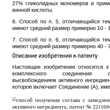
27% гликолидных мономеров и прим
винной кислоты.
6. Способ по п. 5, отличающийся те
имеют средний размер примерно 10 - 
7. Способ по п. 6, отличающийся те
имеют средний размер примерно 40 - 
Описание изобретения к патенту
Настоящее изобретение относится к
комплексного соединения 
высвобождением активного ингредиент
которое включает Соединение (А), и