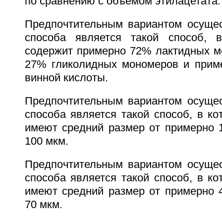
по сравнению с объемом этилацетата.
Предпочтительным вариантом осущес
способа является такой способ, 
содержит примерно 72% лактидных м
27% гликолидных мономеров и прим
винной кислоты.
Предпочтительным вариантом осущес
способа является такой способ, в к
имеют средний размер от примерно 
100 мкм.
Предпочтительным вариантом осущес
способа является такой способ, в к
имеют средний размер от примерно 
70 мкм.