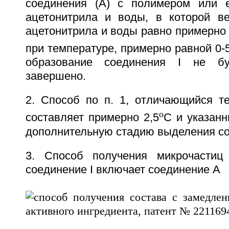
соединения (А) с полимером или 
ацетонитрила и воды, в которой в
ацетонитрила и воды равно примерно 3
при температуре, примерно равной 0-
образование соединения I не бу
завершено.
2. Способ по п. 1, отличающийся те
o
составляет примерно 2,5
С и указан
дополнительную стадию выделения со
3. Способ получения микрочастиц 
соединение I включает соединение А