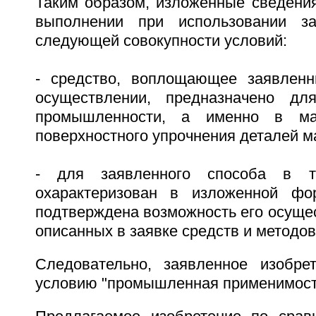
Таким образом, изложенные сведения
выполнении при использовании за
следующей совокупности условий:
- средство, воплощающее заявленн
осуществлении, предназначено дл
промышленности, а именно в ма
поверхностного упрочнения деталей м
- для заявленного способа в 
охарактеризован в изложенной фор
подтверждена возможность его осуще
описанных в заявке средств и методов
Следовательно, заявленное изобрет
условию "промышленная применимост