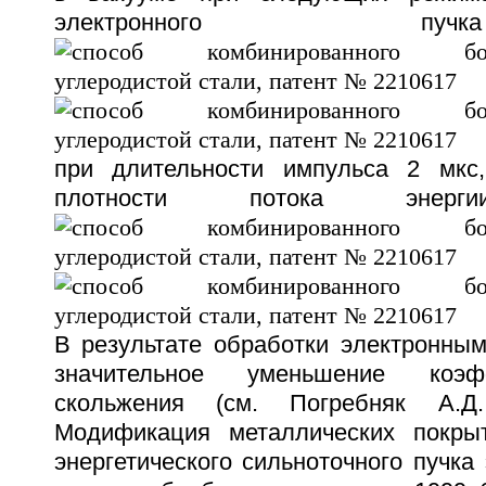
электронного 
при длительности импульса 2 мкс,
плотности потока эне
В результате обработки электронным
значительное уменьшение коэф
скольжения (см. Погребняк А.Д
Модификация металлических покры
энергетического сильноточного пучка 