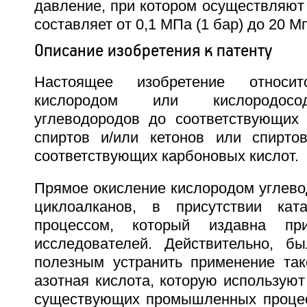
давление, при котором осуществляют
составляет от 0,1 МПа (1 бар) до 20 Мп
Описание изобретения к патенту
Настоящее изобретение относи
кислородом или кислородосо
углеводородов до соответствующих 
спиртов и/или кетонов или спирто
соответствующих карбоновых кислот.
Прямое окисление кислородом углево
циклоалканов, в присутствии ката
процессом, который издавна при
исследователей. Действительно, б
полезным устранить применение тако
азотная кислота, которую используют
существующих промышленных процес