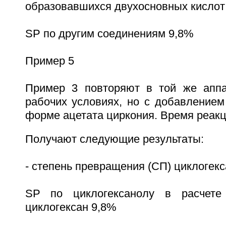
образовавшихся двухосновных кисло
SP по другим соединениям 9,8%
Пример 5
Пример 3 повторяют в той же аппа
рабочих условиях, но с добавлением
форме ацетата циркония. Время реакц
Получают следующие результаты:
- степень превращения (СП) циклогекс
SP по циклогексанолу в расчете
циклогексан 9,8%