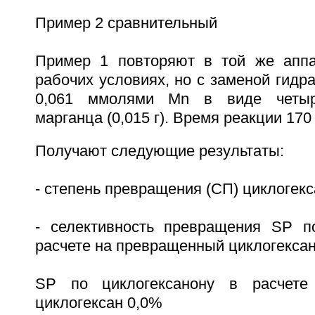
Пример 2 сравнительный
Пример 1 повторяют в той же аппа
рабочих условиях, но с заменой гидра
0,061 ммолями Мn в виде четыре
марганца (0,015 г). Время реакции 170
Получают следующие результаты:
- степень превращения (СП) циклогекс
- селективность превращения SP п
расчете на превращенный циклогекса
SP по циклогексанону в расчете
циклогексан 0,0%