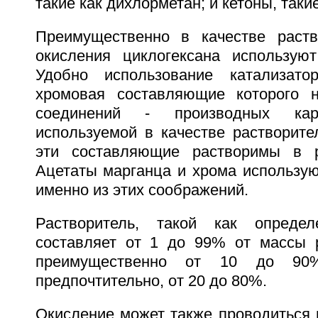
такие как дихлорметан; и кетоны, такие
Преимущественно в качестве раств
окисления циклогексана используют
Удобно использование катализато
хромовая составляющие которого 
соединений - производных кар
используемой в качестве растворите
эти составляющие растворимы в р
Ацетаты марганца и хрома использую
именно из этих соображений.
Растворитель, такой как опреде
составляет от 1 до 99% от массы 
преимущественно от 10 до 9
предпочтительно, от 20 до 80%.
Окисление может также проводиться 