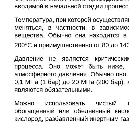
вводимой в начальной стадии процесс
Температура, при которой осуществля
меняться, в частности, в зависимо
вещества. Обычно она находится в
o
200
С и преимущественно от 80 до 14
Давление не является критическ
процесса. Оно может быть ниже,
атмосферного давления. Обычно оно 
0,1 МПа (1 бар) до 20 МПа (200 бар), 
являются обязательными.
Можно использовать чистый ки
обогащенный или обедненный кисл
кислород, разбавленный инертным газ