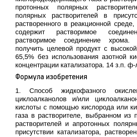
протонных полярных растворите
полярных растворителей в присутс
растворенного в реакционной среде,
содержит растворимое соедин
растворимое соединение хрома. 
получить целевой продукт с высокой
65,5% без использования азотной ки
концентрации катализатора. 14 з.п. ф-
Формула изобретения
1. Способ жидкофазного окислен
циклоалканолов и/или циклоалкано
кислоты с помощью кислорода или к
газа в растворителе, выбранном из 
растворителей и апротонных полярн
присутствии катализатора, растворе