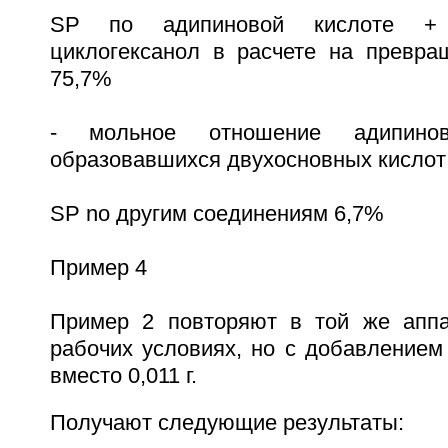
SP по адипиновой кислоте + 
циклогексанол в расчете на превра
75,7%
- мольное отношение адипинов
образовавшихся двухосновных кислот
SP no другим соединениям 6,7%
Пример 4
Пример 2 повторяют в той же аппа
рабочих условиях, но с добавлением 
вместо 0,011 г.
Получают следующие результаты: