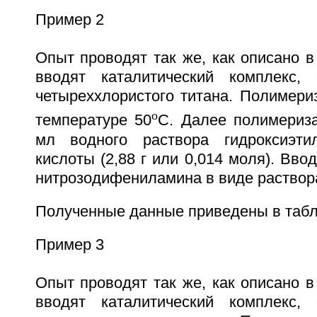
Пример 2
Опыт проводят так же, как описано в
вводят каталитический комплекс,
четыреххлористого титана. Полимери
o
температуре 50
С. Далее полимериз
мл водного раствора гидроксиэти
кислоты (2,88 г или 0,014 моля). Ввод
нитрозодифениламина в виде раствора
Полученные данные приведены в табл
Пример 3
Опыт проводят так же, как описано в
вводят каталитический комплекс,