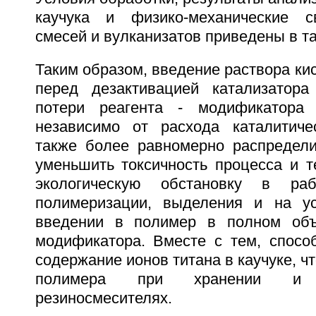
каучука и физико-механические с
смесей и вулканизатов приведены в та
Таким образом, введение раствора ки
перед дезактивацией катализатора
потери реагента - модификатора
независимо от расхода каталитиче
также более равномерно распредели
уменьшить токсичность процесса и 
экологическую обстановку в ра
полимеризации, выделения и на у
введении в полимер в полном объ
модификатора. Вместе с тем, способ
содержание ионов титана в каучуке, ч
полимера при хранении и 
резиносмесителях.