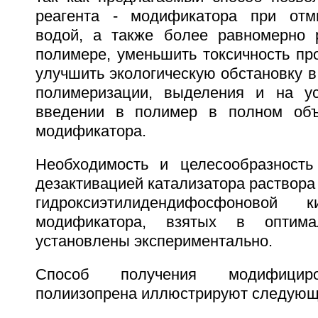
реагента - модификатора при отм
водой, а также более равномерно 
полимере, уменьшить токсичность пр
улучшить экологическую обстановку в
полимеризации, выделения и на у
введении в полимер в полном объ
модификатора.
Необходимость и целесообразность
дезактивацией катализатора раствор
гидроксиэтилидендифосфоновой
модификатора, взятых в оптимал
установлены экспериментально.
Способ получения модифициров
полиизопрена иллюстрируют следующ