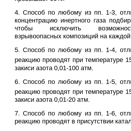
4. Способ по любому из пп. 1-3, от
концентрацию инертного газа подбир
чтобы исключить возможнос
взрывоопасных композиций на каждой 
5. Способ по любому из пп. 1-4, от
реакцию проводят при температуре 1
закиси азота 0,01-100 атм.
6. Способ по любому из пп. 1-5, от
реакцию проводят при температуре 1
закиси азота 0,01-20 атм.
7. Способ по любому из пп. 1-6, от
реакцию проводят в присутствии ката