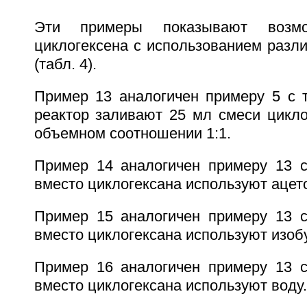
Эти примеры показывают возмо
циклогексена с использованием разл
(табл. 4).
Пример 13 аналогичен примеру 5 с т
реактор заливают 25 мл смеси цикло
объемном соотношении 1:1.
Пример 14 аналогичен примеру 13 с
вместо циклогексана используют ацет
Пример 15 аналогичен примеру 13 с
вместо циклогексана используют изоб
Пример 16 аналогичен примеру 13 с
вместо циклогексана используют воду.