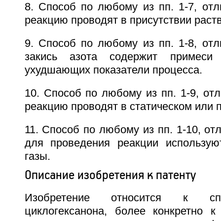
8. Способ по любому из пп. 1-7, от
реакцию проводят в присутствии раст
9. Способ по любому из пп. 1-8, от
закись азота содержит примеси 
ухудшающих показатели процесса.
10. Способ по любому из пп. 1-9, от
реакцию проводят в статическом или 
11. Способ по любому из пп. 1-10, от
для проведения реакции использую
газы.
Описание изобретения к патенту
Изобретение относится к сп
циклогексанона, более конкретно к