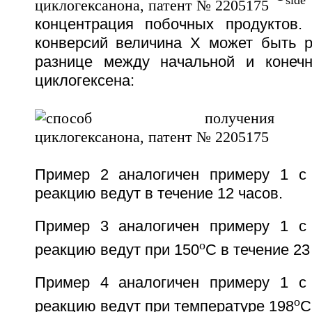
side
концентрация побочных продуктов.
конверсий величина Х может быть р
разнице между начальной и конечн
циклогексена:
Пример 2 аналогичен примеру 1 с 
реакцию ведут в течение 12 часов.
Пример 3 аналогичен примеру 1 с 
o
реакцию ведут при 150
С в течение 23
Пример 4 аналогичен примеру 1 с 
o
реакцию ведут при температуре 198
С