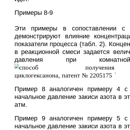
Примеры 8-9
Эти примеры в сопоставлении с
демонстрируют влияние концентрац
показатели процесса (табл. 2). Конце
в реакционной смеси задается велич
давления при комнатной
.
Пример 8 аналогичен примеру 4 с 
начальное давление закиси азота в э
атм.
Пример 9 аналогичен примеру 5 с 
начальное давление закиси азота в э