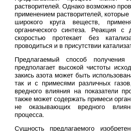
растворителей. Однако возможно пров
применением растворителей, которые 
широкого круга веществ, примен
органического синтеза. Реакция с 
скоростью протекает без катализ
проводиться и в присутствии катализа
Предлагаемый способ получения 
предполагает высокой чистоты исход
закись азота может быть использована
так и с примесями различных газо
вредного влияния на показатели про
также может содержать примеси орган
не оказывающих вредного влиян
процесса.
Сущность предлагаемого изобретен