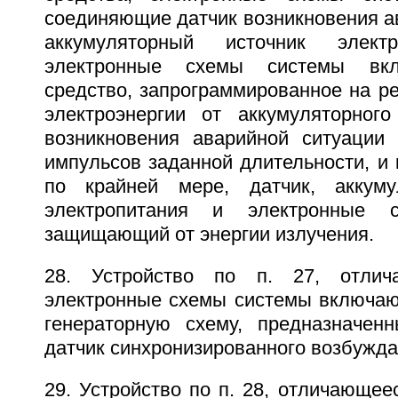
соединяющие датчик возникновения а
аккумуляторный источник электр
электронные схемы системы вкл
средство, запрограммированное на р
электроэнергии от аккумуляторного
возникновения аварийной ситуации
импульсов заданной длительности, и
по крайней мере, датчик, аккуму
электропитания и электронные
защищающий от энергии излучения.
28. Устройство по п. 27, отлич
электронные схемы системы включаю
генераторную схему, предназначен
датчик синхронизированного возбужд
29. Устройство по п. 28, отличающеес