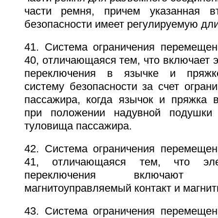
части ремня, причем указанная в
безопасности имеет регулируемую дли
41. Система ограничения перемещен
40, отличающаяся тем, что включает 
переключения в язычке и пряжке
систему безопасности за счет огран
пассажира, когда язычок и пряжка 
при положении надувной подушки
туловища пассажира.
42. Система ограничения перемещен
41, отличающаяся тем, что эле
переключения включают гер
магнитоуправляемый контакт и магнит
43. Система ограничения перемещен