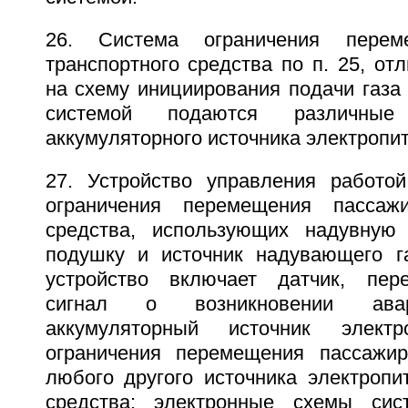
26. Система ограничения перем
транспортного средства по п. 25, от
на схему инициирования подачи газа
системой подаются различны
аккумуляторного источника электропи
27. Устройство управления работо
ограничения перемещения пассажи
средства, использующих надувную 
подушку и источник надувающего г
устройство включает датчик, пе
сигнал о возникновении авар
аккумуляторный источник электр
ограничения перемещения пассажир
любого другого источника электропи
средства; электронные схемы сист