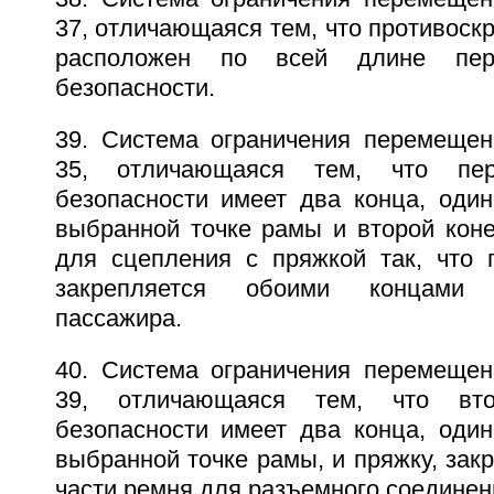
37, отличающаяся тем, что противос
расположен по всей длине пер
безопасности.
39. Система ограничения перемещен
35, отличающаяся тем, что пе
безопасности имеет два конца, один
выбранной точке рамы и второй кон
для сцепления с пряжкой так, что 
закрепляется обоими концами 
пассажира.
40. Система ограничения перемещен
39, отличающаяся тем, что вт
безопасности имеет два конца, один
выбранной точке рамы, и пряжку, зак
части ремня для разъемного соединен