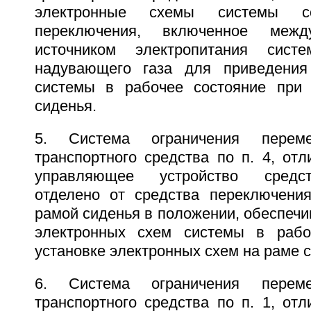
электронные схемы системы со
переключения, включенное межд
источником электропитания сист
надувающего газа для приведения
системы в рабочее состояние при 
сиденья.
5. Система ограничения перем
транспортного средства по п. 4, от
управляющее устройство средс
отделено от средства переключени
рамой сиденья в положении, обеспеч
электронных схем системы в рабо
установке электронных схем на раме 
6. Система ограничения перем
транспортного средства по п. 1, от