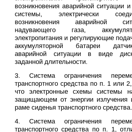
возникновения аварийной ситуации и
системы, электрически соед
возникновения аварийной сит
надувающего газа, аккумуля
электропитания и регулирующие подач
аккумуляторной батареи датчи
аварийной ситуации в виде диск
заданной длительности.
3. Система ограничения перем
транспортного средства по п. 1 или 2
что электронные схемы системы на
защищающем от энергии излучения 
раме сиденья транспортного средства.
4. Система ограничения перем
транспортного средства по п. 1, от