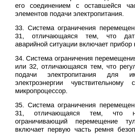
его соединением с оставшейся ча
элементов подачи электропитания.
33. Система ограничения перемещен
31, отличающаяся тем, что датч
аварийной ситуации включает прибор
34. Система ограничения перемещения
или 32, отличающаяся тем, что рег
подачи электропитания для им
электроэнергии чувствительному 
микропроцессор.
35. Система ограничения перемещен
31, отличающаяся тем, что на
ограничивающий перемещение тул
включает первую часть ремня безоп