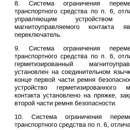
8. Система ограничения перем
транспортного средства по п. 6, от
управляющим устройством гер
магнитоуправляемого контакта я
переключатель.
9. Система ограничения перем
транспортного средства по п. 6, от
герметизированный магнитоупр
установлен на соединительном язычк
конце первой части ремня безопасно
устройство герметизированного ма
контакта установлено на пряжке, за
второй части ремня безопасности.
10. Система ограничения перем
транспортного средства по п. 6, отлич