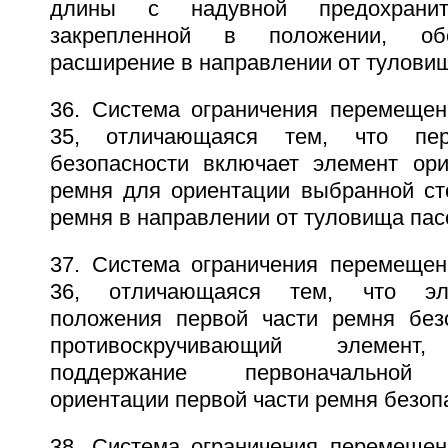
длины с надувной предохранит
закрепленной в положении, об
расширение в направлении от тулови
36. Система ограничения перемещен
35, отличающаяся тем, что пе
безопасности включает элемент ор
ремня для ориентации выбранной ст
ремня в направлении от туловища пас
37. Система ограничения перемещен
36, отличающаяся тем, что эл
положения первой части ремня без
противоскручивающий элемент,
поддержание первоначальной п
ориентации первой части ремня безоп
38. Система ограничения перемещен