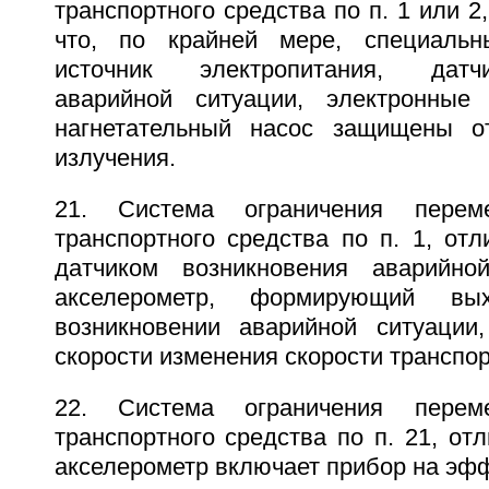
транспортного средства по п. 1 или 2
что, по крайней мере, специальн
источник электропитания, датч
аварийной ситуации, электронны
нагнетательный насос защищены о
излучения.
21. Система ограничения перем
транспортного средства по п. 1, от
датчиком возникновения аварийно
акселерометр, формирующий вы
возникновении аварийной ситуации
скорости изменения скорости транспор
22. Система ограничения перем
транспортного средства по п. 21, от
акселерометр включает прибор на эф