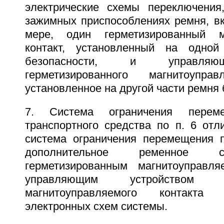
электрические схемы переключения
зажимных приспособлениях ремня, вк
мере, один герметизированный м
контакт, установленный на одно
безопасности, и управляю
герметизированного магнитоуправ
установленное на другой части ремня 
7. Система ограничения перем
транспортного средства по п. 6 отл
система ограничения перемещения 
дополнительное ременное 
герметизированным магнитоуправл
управляющим устройством гер
магнитоуправляемого контакта
электронных схем системы.