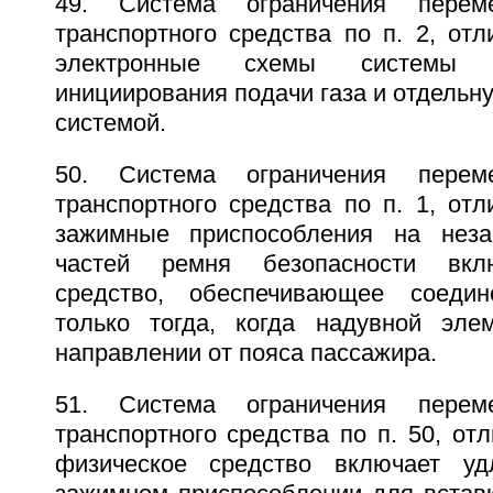
49. Система ограничения перем
транспортного средства по п. 2, от
электронные схемы системы 
инициирования подачи газа и отдельн
системой.
50. Система ограничения перем
транспортного средства по п. 1, от
зажимные приспособления на неза
частей ремня безопасности вкл
средство, обеспечивающее соеди
только тогда, когда надувной эле
направлении от пояса пассажира.
51. Система ограничения перем
транспортного средства по п. 50, от
физическое средство включает у