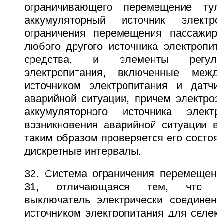
ограничивающего перемещение ту
аккумуляторный источник электр
ограничения перемещения пассажир
любого другого источника электропи
средства, и элементы регул
электропитания, включенные меж
источником электропитания и датч
аварийной ситуации, причем электро
аккумуляторного источника элект
возникновения аварийной ситуации 
таким образом проверяется его состо
дискретные интервалы.
32. Система ограничения перемещен
31, отличающаяся тем, что пр
выключатель электрически соедине
источником электропитания для селе