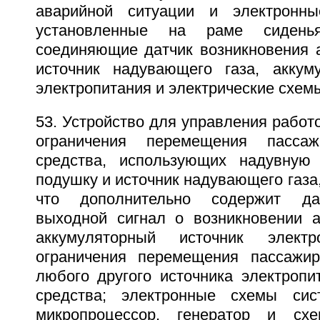
аварийной ситуации и электронн
установленные на раме сидень
соединяющие датчик возникновения а
источник надувающего газа, аккум
электропитания и электрические схем
53. Устройство для управления работ
ограничения перемещения пассаж
средства, использующих надувную 
подушку и источник надувающего газа
что дополнительно содержит да
выходной сигнал о возникновении а
аккумуляторный источник электр
ограничения перемещения пассажир
любого другого источника электропи
средства; электронные схемы си
микропроцессор, генератор и схе