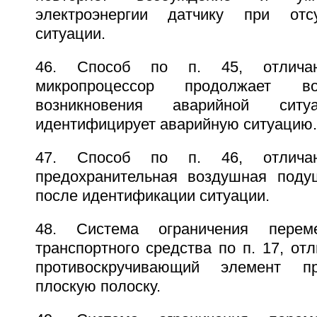
электроэнергии датчику при отс
ситуации.
46. Способ по п. 45, отлича
микропроцессор продолжает во
возникновения аварийной сит
идентифицирует аварийную ситуацию.
47. Способ по п. 46, отлича
предохранительная воздушная поду
после идентификации ситуации.
48. Система ограничения перем
транспортного средства по п. 17, от
противоскручивающий элемент пр
плоскую полоску.