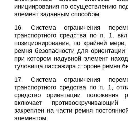
инициирования по осуществлению под
элемент заданным способом.
16. Система ограничения перем
транспортного средства по п. 1, в
позиционирования, по крайней мере,
ремня безопасности для ориентации 
при котором надувной элемент наход
туловища пассажира стороне ремня бе
17. Система ограничения перем
транспортного средства по п. 1, от
средство ориентации положения р
включает противоскручивающий 
закреплен на части ремня постоянно
элементом.