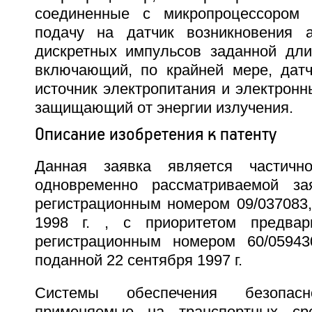
соединенные с микропроцессором
подачу на датчик возникновения а
дискретных импульсов заданной длит
включающий, по крайней мере, датч
источник электропитания и электрон
защищающий от энергии излучения.
Описание изобретения к патенту
Данная заявка является частичн
одновременно рассматриваемой за
регистрационным номером 09/037083,
1998 г. , с приоритетом предвар
регистрационным номером 60/0594
поданной 22 сентября 1997 г.
Системы обеспечения безопасн