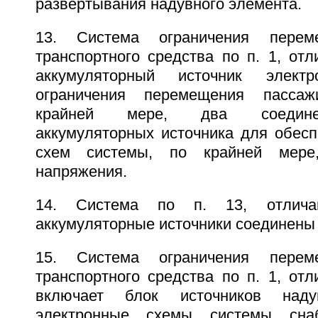
развертывания надувного элемента.
13. Система ограничения перем
транспортного средства по п. 1, от
аккумуляторный источник электр
ограничения перемещения пассаж
крайней мере, два соедине
аккумуляторных источника для обесп
схем системы, по крайней мере
напряжения.
14. Система по п. 13, отлича
аккумуляторные источники соединены
15. Система ограничения перем
транспортного средства по п. 1, от
включает блок источников над
электронные схемы системы сна