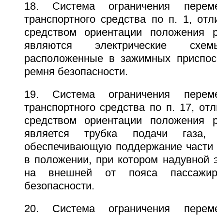
18. Система ограничения перем
транспортного средства по п. 1, от
средством ориентации положения р
являются электрические схем
расположенные в зажимных приспос
ремня безопасности.
19. Система ограничения перем
транспортного средства по п. 17, от
средством ориентации положения р
является трубка подачи газа,
обеспечивающую поддержание части 
в положении, при котором надувной 
на внешней от пояса пассажир
безопасности.
20. Система ограничения перем