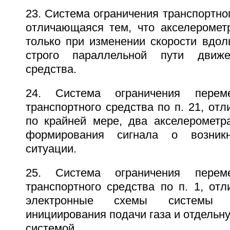
23. Система ограничения транспортног
отличающаяся тем, что акселеромет
только при изменении скорости вдол
строго параллельной пути движе
средства.
24. Система ограничения перем
транспортного средства по п. 21, отл
по крайней мере, два акселерометр
формирования сигнала о возникн
ситуации.
25. Система ограничения перем
транспортного средства по п. 1, от
электронные схемы системы 
инициирования подачи газа и отдельн
системой.