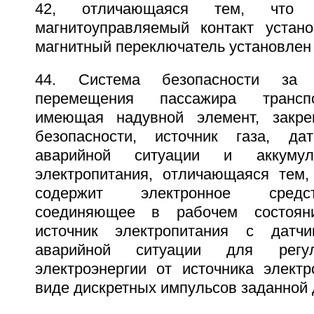
42, отличающаяся тем, что ге
магнитоуправляемый контакт устан
магнитный переключатель установлен 
44. Система безопасности за 
перемещения пассажира транспо
имеющая надувной элемент, закр
безопасности, источник газа, дат
аварийной ситуации и аккумул
электропитания, отличающаяся тем,
содержит электронное средс
соединяющее в рабочем состояни
источник электропитания с датчи
аварийной ситуации для регул
электроэнергии от источника электр
виде дискретных импульсов заданной 