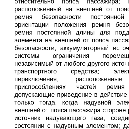
относительно пояса пассажира; 
расположенный на внешней от пояс
ремня безопасности постоянной
ориентации положения ремня безо
ремня постоянной длины для подд
элемента на внешней от пояса пасса
безопасности; аккумуляторный источ
системы ограничения перемещ
независимый от любого другого источ
транспортного средства; элек
переключения, расположен
приспособлениях частей ремня
допускающие приведение в действие 
только тогда, когда надувной эле
внешней от пояса пассажира стороне 
источник надувающего газа, соед
состоянии с надувным элементом; да