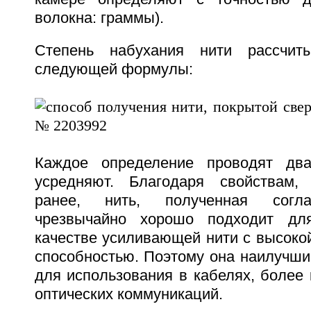
волокна: граммы).
Степень набухания нити рассчит
следующей формулы:
Каждое определение проводят дв
усредняют. Благодаря свойствам,
ранее, нить, полученная согла
чрезвычайно хорошо подходит дл
качестве усиливающей нити с высоко
способностью. Поэтому она наилучши
для использования в кабелях, более 
оптических коммуникаций.