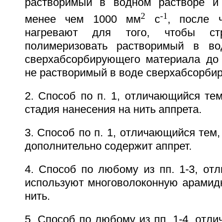
растворимый в водном растворе и
2
-1
менее чем 1000 мм
с
, после 
нагревают для того, чтобы стр
полимеризовать растворимый в во
сверхабсорбирующего материала до
не растворимый в воде сверхабсорби
2. Способ по п. 1, отличающийся тем
стадия нанесения на нить аппрета.
3. Способ по п. 1, отличающийся тем,
дополнительно содержит аппрет.
4. Способ по любому из пп. 1-3, от
используют многоволоконную арамид
нить.
5. Способ по любому из пп. 1-4, отли