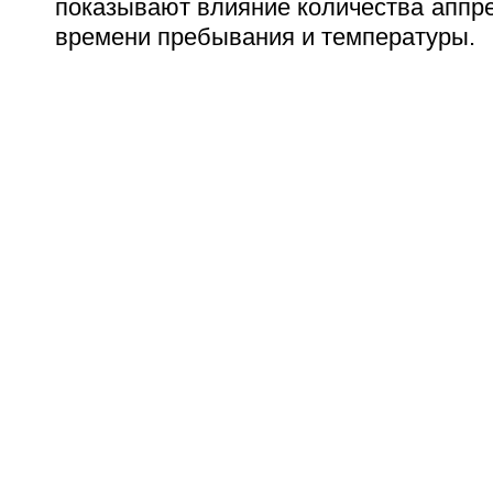
показывают влияние количества аппре
времени пребывания и температуры.