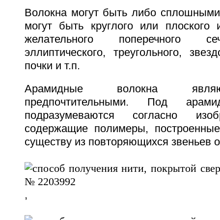
Волокна могут быть либо сплошными
могут быть круглого или плоского 
желательного поперечного се
эллиптического, треугольного, звез
почки и т.п.
Арамидные волокна явля
предпочтительными. Под арами
подразумеваются согласно изоб
содержащие полимеры, построенные
существу из повторяющихся звеньев
,