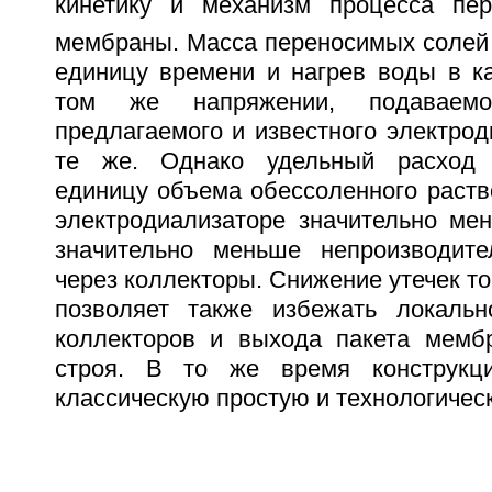
кинетику и механизм процесса пер
мембраны. Масса переносимых солей
единицу времени и нагрев воды в к
том же напряжении, подаваем
предлагаемого и известного электрод
те же. Однако удельный расход 
единицу объема обессоленного раств
электродиализаторе значительно мен
значительно меньше непроизводите
через коллекторы. Снижение утечек то
позволяет также избежать локальн
коллекторов и выхода пакета мемб
строя. В то же время конструкц
классическую простую и технологичес