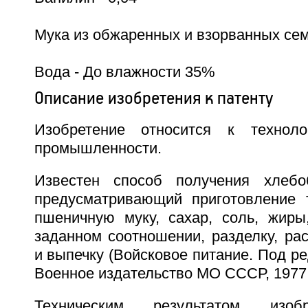
Мука из обжаренных и взорванных сем
Вода - До влажности 35%
Описание изобретения к патенту
Изобретение относится к техноло
промышленности.
Известен способ получения хлебоб
предусматривающий приготовление 
пшеничную муку, сахар, соль, жир
заданном соотношении, разделку, ра
и выпечку (Войсковое питание. Под ред
Военное издательство МО СССР, 1977, 
Техническим результатом изоб