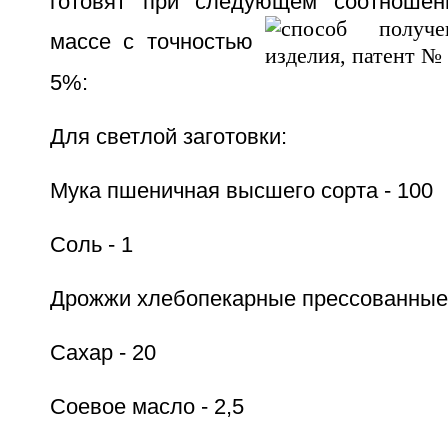
готовят при следующем соотношен
массе с точностью
5%:
Для светлой заготовки:
Мука пшеничная высшего сорта - 100
Соль - 1
Дрожжи хлебопекарные прессованные 
Сахар - 20
Соевое масло - 2,5