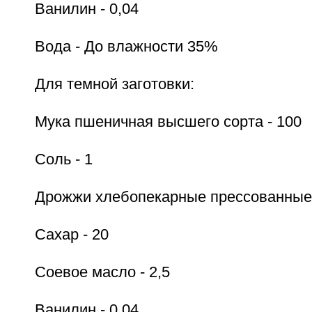
Ванилин - 0,04
Вода - До влажности 35%
Для темной заготовки:
Мука пшеничная высшего сорта - 100
Соль - 1
Дрожжи хлебопекарные прессованные 
Сахар - 20
Соевое масло - 2,5
Ванилин - 0,04