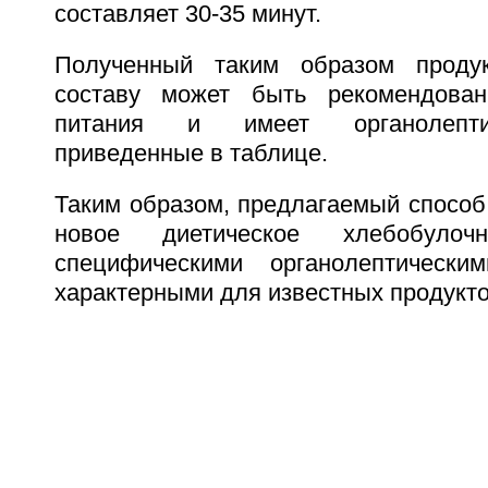
составляет 30-35 минут.
Полученный таким образом проду
составу может быть рекомендован
питания и имеет органолептич
приведенные в таблице.
Таким образом, предлагаемый способ
новое диетическое хлебобуло
специфическими органолептически
характерными для известных продукто