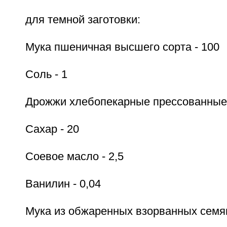
для темной заготовки:
Мука пшеничная высшего сорта - 100
Соль - 1
Дрожжи хлебопекарные прессованные 
Сахар - 20
Соевое масло - 2,5
Ванилин - 0,04
Мука из обжаренных взорванных семян