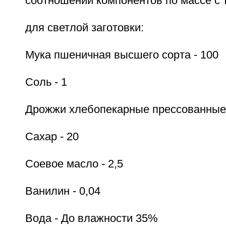
соотношении компонентов по массе с
для светлой заготовки:
Мука пшеничная высшего сорта - 100
Соль - 1
Дрожжи хлебопекарные прессованные 
Сахар - 20
Соевое масло - 2,5
Ванилин - 0,04
Вода - До влажности 35%