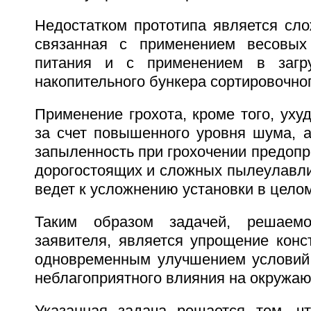
Недостатком прототипа является сло
связанная с применением весовых
питания и с применением в загру
накопительного бункера сортировочног
Применение грохота, кроме того, уху
за счет повышенного уровня шума, 
запыленность при грохочении предоп
дорогостоящих и сложных пылеулавли
ведет к усложнению установки в целом
Таким образом задачей, решаем
заявителя, является упрощение конс
одновременным улучшением условий
неблагоприятного влияния на окружа