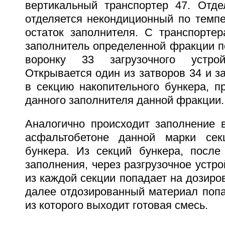
вертикальный транспортер 47. Отд
отделяется некондиционный по темп
остаток заполнителя. С транспортер
заполнитель определенной фракции п
воронку 33 загрузочного устро
Открывается один из затворов 34 и з
в секцию накопительного бункера, п
данного заполнителя данной фракции.
Аналогично происходит заполнение 
асфальтобетоне данной марки секц
бункера. Из секций бункера, после 
заполнения, через разгрузочное устро
из каждой секции попадает на дозиров
далее отдозированный материал попа
из которого выходит готовая смесь.