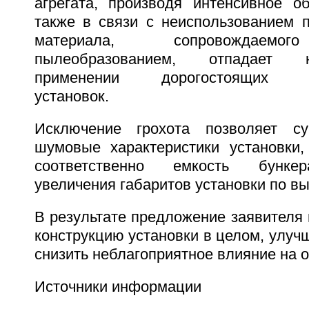
агрегата, производя интенсивное о
также в связи с неиспользованием п
материала, сопровождаемо
пылеобразованием, отпадает 
применении дорогостоящих п
установок.
Исключение грохота позволяет су
шумовые характеристики установки,
соответственно емкость бункер
увеличения габаритов установки по вы
В результате предложение заявителя 
конструкцию установки в целом, улучш
снизить неблагоприятное влияние на 
Источники информации