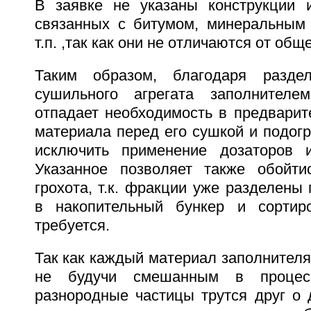
В заявке не указаны конструкции и
связанных с битумом, минеральным
т.п. ,так как они не отличаются от общ
Таким образом, благодаря разде
сушильного агрегата заполнител
отпадает необходимость в предварит
материала перед его сушкой и подогр
исключить применение дозаторов и
Указанное позволяет также обойти
грохота, т.к. фракции уже разделены
в накопительный бункер и сортир
требуется.
Так как каждый материал заполнителя
не будучи смешанным в процесс
разнородные частицы трутся друг о 