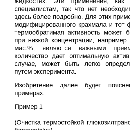
жидкостях. Эти применения, как 
специалистам, так что нет необходи
здесь более подробно. Для этих прим
модифицированного крахмала и тот ф
термообратимая активность может б
при низкой концентрации, например 
мас.%, являются важными преим
количество дает оптимальную актив
случае, может быть легко определ
путем эксперимента.
Изобретение далее будет поясн
примерах.
Пример 1
(Очистка термостойкой глюкозилтран