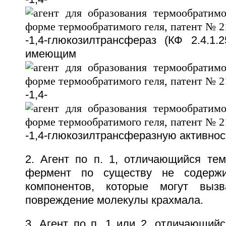
-1,4-глюкозилтрансфераз (КФ 2.4.1.
имеющим
-1,4-
-1,4-глюкозилтрансферазную активнос
2. Агент по п. 1, отличающийся тем
фермент по существу не содержи
компонентов, которые могут вызв
повреждение молекулы крахмала.
3. Агент по п. 1 или 2, отличающийс