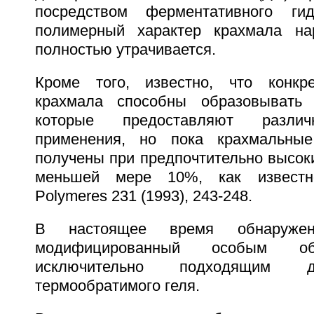
посредством ферментативного ги
полимерный характер крахмала на
полностью утрачивается.
Кроме того, известно, что конкр
крахмала способны образовывать 
которые предоставляют различ
применения, но пока крахмальны
получены при предпочтительно высок
меньшей мере 10%, как известно
Polymeres 231 (1993), 243-248.
В настоящее время обнаружен
модифицированный особым об
исключительно подходящим д
термообратимого геля.