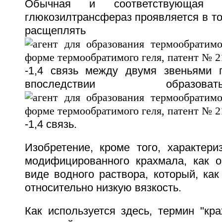
Обычная и соответствующая э
глюкозилтрансфераз проявляется в то
расщеплять
-1,4 связь между двумя звеньями 
впоследствии образ
-1,4 связь.
Изобретение, кроме того, характери
модифицированного крахмала, как 
виде водного раствора, который, как
относительно низкую вязкость.
Как используется здесь, термин "кр