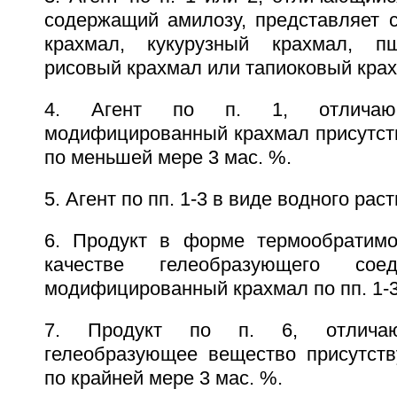
содержащий амилозу, представляет 
крахмал, кукурузный крахмал, п
рисовый крахмал или тапиоковый кра
4. Агент по п. 1, отличаю
модифицированный крахмал присутств
по меньшей мере 3 мас. %.
5. Агент по пп. 1-3 в виде водного раст
6. Продукт в форме термообратимо
качестве гелеобразующего сое
модифицированный крахмал по пп. 1-3
7. Продукт по п. 6, отлича
гелеобразующее вещество присутств
по крайней мере 3 мас. %.