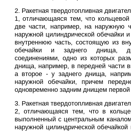
2. Ракетная твердотопливная двигател
1, отличающаяся тем, что кольцевой
две части, например, на наружную ч
наружной цилиндрической обечайки и
внутреннюю часть, состоящую из вну
обечайки и заднего днища, д
соединениями, одно из которых раз
днища, например, в передней части в
а второе - у заднего днища, наприм
наружной обечайки, причем передн
одновременно задним днищем первой 
3. Ракетная твердотопливная двигател
2, отличающаяся тем, что в кольце
выполненный с центральным каналом,
наружной цилиндрической обечайкой