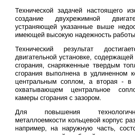
Технической задачей настоящего из
создание двухрежимной двигате
устраняющей указанные выше недос
имеющей высокую надежность работы
Технический результат достиг
двигательной установке, содержащей
сгорания, снаряженные твердым топ
сгорания выполнена в удлиненном к
центральным соплом, а вторая - в 
охватывающем центральное сопл
камеры сгорания с зазором.
Для повышения технологичн
металлоемкости кольцевой корпус раз
например, на наружную часть, сос