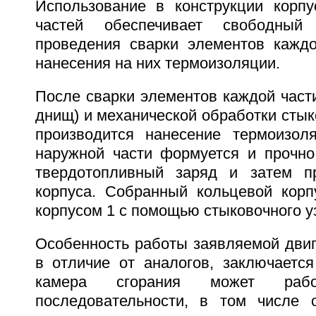
Использование в конструкции корп
частей обеспечивает свободны
проведения сварки элементов каждо
нанесения на них термоизоляции.
После сварки элементов каждой части
днищ) и механической обработки сты
производится нанесение термоизол
наружной части формуется и прочно
твердотопливный заряд и затем пр
корпуса. Собранный кольцевой корп
корпусом 1 с помощью стыковочного уз
Особенность работы заявляемой двиг
в отличие от аналогов, заключается
камера сгорания может ра
последовательности, в том числе 