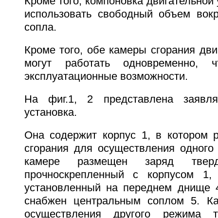
Кроме того, компоновка двигательной 
использовать свободный объем вокр
сопла.
Кроме того, обе камеры сгорания дви
могут работать одновременно, 
эксплуатационные возможности.
На фиг.1, 2 представлена заявля
установка.
Она содержит корпус 1, в котором 
сгорания для осуществления одного 
камере размещен заряд твер
прочноскрепленный с корпусом 1, 
установленный на переднем днище 4
снабжен центральным соплом 5. Ка
осуществления другого режима 