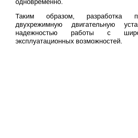
одновременно.
Таким образом, разработка по
двухрежимную двигательную уст
надежностью работы с широ
эксплуатационных возможностей.