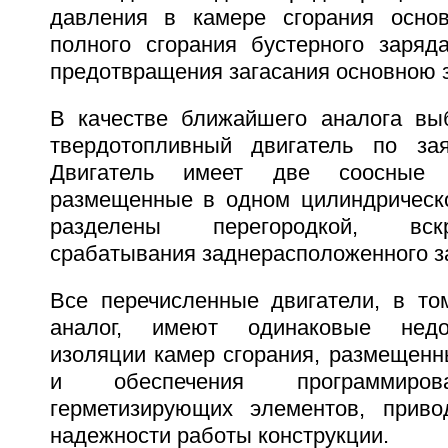
давления в камере сгорания основ
полного сгорания бустерного заряда
предотвращения загасания основною 
В качестве ближайшего аналога вы
твердотопливный двигатель по за
Двигатель имеет две соосные 
размещенные в одном цилиндрическ
разделены перегородкой, вс
срабатывания заднерасположенного з
Все перечисленные двигатели, в т
аналог, имеют одинаковые недос
изоляции камер сгорания, размещенн
и обеспечения программиров
герметизирующих элементов, прив
надежности работы конструкции.