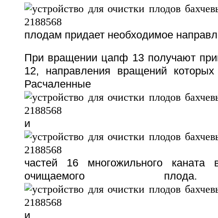
плодам придает необходимое направ
При вращении цапф 13 получают пр
12, направления вращений которых 
Расчаленные
и
частей 16 многожильного каната 
очищаемого плода
и