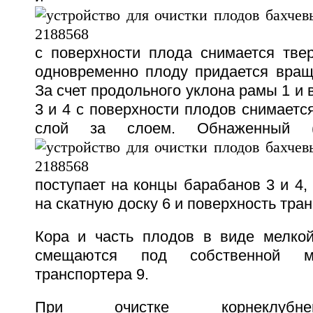
с поверхности плода снимается твер
одновременно плоду придается вращ
За счет продольного уклона рамы 1 и
3 и 4 с поверхности плодов снимаетс
слой за слоем. Обнаженный (
поступает на концы барабанов 3 и 4, 
на скатную доску 6 и поверхность тран
Кора и часть плодов в виде мелко
смещаются под собственной 
транспортера 9.
При очистке корнеклубн