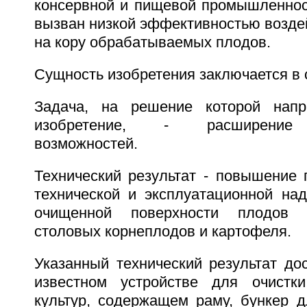
консервной и пищевой промышленност
вызван низкой эффективностью возде
на кору обрабатываемых плодов.
Сущность изобретения заключается в
Задача, на решение которой напр
изобретение, - расширение 
возможностей.
Технический результат - повышение 
технической и эксплуатационной над
очищенной поверхности плодов б
столовых корнеплодов и картофеля.
Указанный технический результат дос
известном устройстве для очистк
культур, содержащем раму, бункер д