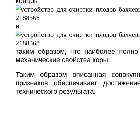
концов
и
таким образом, что наиболее полно
механические свойства коры.
Таким образом описанная совокупн
признаков обеспечивает достижени
технического результата.