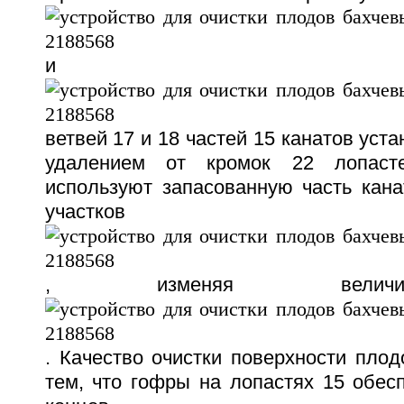
и
ветвей 17 и 18 частей 15 канатов уст
удалением от кромок 22 лопаст
используют запасованную часть кана
участков
, изменяя величи
. Качество очистки поверхности плод
тем, что гофры на лопастях 15 обес