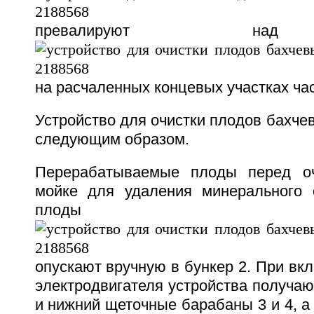
превалируют над
на расчаленных концевых участках час
Устройство для очистки плодов бахчев
следующим образом.
Перерабатываемые плоды перед оч
мойке для удаления минерального 
плоды
опускают вручную в бункер 2. При вк
электродвигателя устройства получа
и нижний щеточные барабаны 3 и 4, а