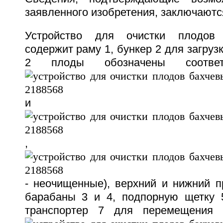
заявленного изобретения, заключают
Устройство для очистки плодов 
содержит раму 1, бункер 2 для загрузк
2 плоды обозначены соответ
и
,
- неочищенные), верхний и нижний 
барабаны 3 и 4, подпорную щетку 5
транспортер 7 для перемещения 