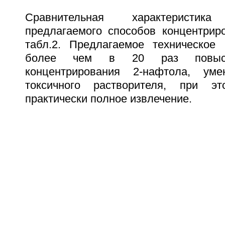
Сравнительная характеристи
предлагаемого способов концентрир
табл.2. Предлагаемое техническое
более чем в 20 раз повыси
концентрирования 2-нафтола, уме
токсичного растворителя, при эт
практически полное извлечение.