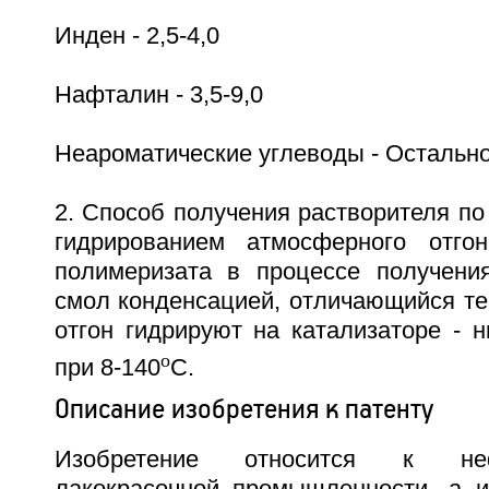
Инден - 2,5-4,0
Нафталин - 3,5-9,0
Неароматические углеводы - Остальн
2. Способ получения растворителя по 
гидрированием атмосферного отгон
полимеризата в процессе получени
смол конденсацией, отличающийся те
отгон гидрируют на катализаторе - н
o
при 8-140
С.
Описание изобретения к патенту
Изобретение относится к не
лакокрасочной промышленности, а 