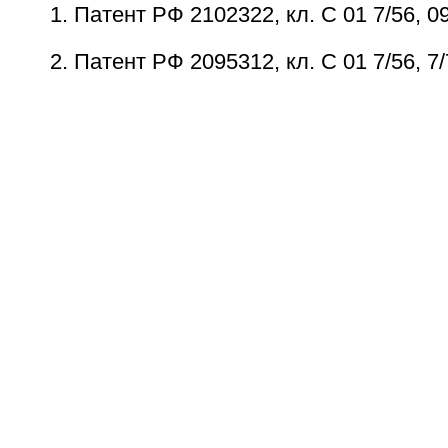
1. Патент РФ 2102322, кл. С 01 7/56, 09
2. Патент РФ 2095312, кл. С 01 7/56, 7/