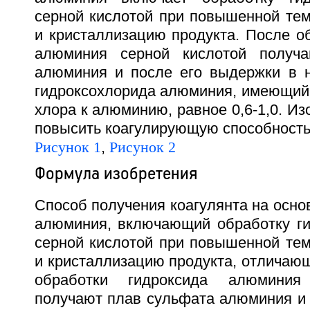
серной кислотой при повышенной тем
и кристаллизацию продукта. После о
алюминия серной кислотой получ
алюминия и после его выдержки в н
гидроксохлорида алюминия, имеющий
хлора к алюминию, равное 0,6-1,0. Из
повысить коагулирующую способность 
Рисунок 1
,
Рисунок 2
Формула изобретения
Способ получения коагулянта на осн
алюминия, включающий обработку г
серной кислотой при повышенной тем
и кристаллизацию продукта, отличающ
обработки гидроксида алюминия
получают плав сульфата алюминия и 