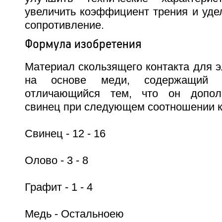
увеличить коэффициент трения и уде
сопротивление.
Формула изобретения
Материал скользящего контакта для 
на основе меди, содержащий 
отличающийся тем, что он допол
свинец при следующем соотношении к
Свинец - 12 - 16
Олово - 3 - 8
Графит - 1 - 4
Медь - Остальноею