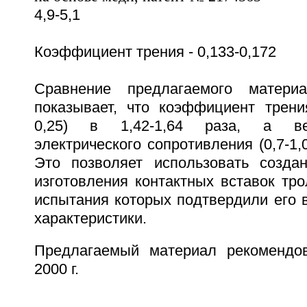
4,9-5,1
Коэффициент трения - 0,133-0,172
Сравнение предлагаемого матери
показывает, что коэффициент трения
0,25) в 1,42-1,64 раза, а ве
электрического сопротивления (0,7-1,
Это позволяет использовать созда
изготовления контактных вставок тр
испытания которых подтвердили его 
характеристики.
Предлагаемый материал рекомендо
2000 г.