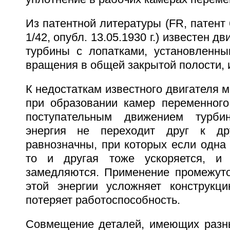
Из патентной литературы (FR, патент 
1/42, опубл. 13.05.1930 г.) известен 
турбины с лопатками, установленн
вращения в общей закрытой полости, 
К недостаткам известного двигателя м
при образовании камер переменного
поступательным движением турби
энергия не переходит друг к друг
равнозначны, при которых если одна 
то и другая тоже ускоряется, и
замедляются. Применение промежуто
этой энергии усложняет конструкц
потеряет работоспособность.
Совмещение деталей, имеющих разн