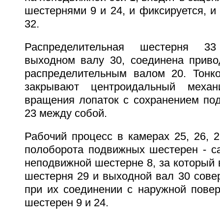
шестернями 9 и 24, и фиксируется, и 
32.
Распределительная шестерня 3
выходном валу 30, соединена прив
распределительным валом 20. Тонк
закрывают центроидальный механ
вращения лопаток с сохранением под
23 между собой.
Рабочий процесс в камерах 25, 26, 2
полоборота подвижных шестерен - са
неподвижной шестерне 8, за который
шестерня 29 и выходной вал 30 сове
при их соединении с наружной пове
шестерен 9 и 24.