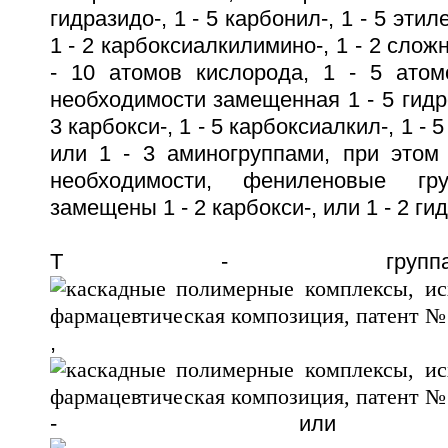
гидразидо-, 1 - 5 карбонил-, 1 - 5 этил
1 - 2 карбоксиалкилимино-, 1 - 2 сло
- 10 атомов кислорода, 1 - 5 атом
необходимости замещенная 1 - 5 гидрок
3 карбокси-, 1 - 5 карбоксиалкил-, 1 
или 1 - 3 аминогруппами, при этом
необходимости, фениленовые г
замещены 1 - 2 карбокси-, или 1 - 2 ги
Т - групп
, -NH
- или -