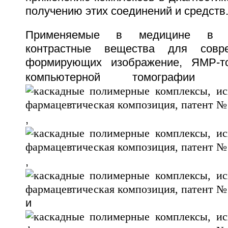
получению этих соединений и средств
Применяемые в медицине в н
контрастные вещества для совре
формирующих изображение, ЯМР-т
компьютерной томографии (
, ProH
, Ultra
и