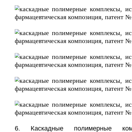
6. Каскадные полимерные ко