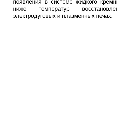
появления в системе жидкого кремни
ниже температур восстанов
электродуговых и плазменных печах.