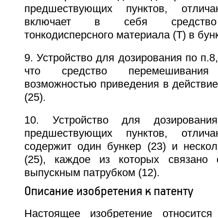
предшествующих пунктов, отлич
включает в себя средство
тонкодисперсного материала (Т) в бунк
9. Устройство для дозирования по п.8
что средство перемешивания
возможностью приведения в действие
(25).
10. Устройство для дозирован
предшествующих пунктов, отлич
содержит один бункер (23) и нескол
(25), каждое из которых связано 
выпускным патрубком (12).
Описание изобретения к патенту
Настоящее изобретение относится