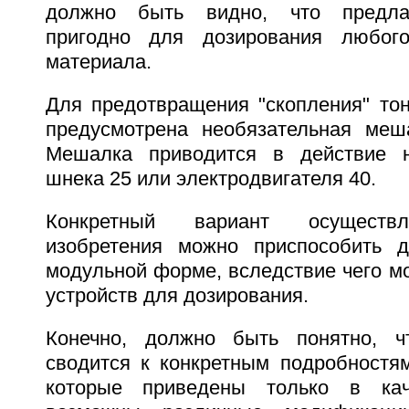
должно быть видно, что предлаг
пригодно для дозирования любого
материала.
Для предотвращения "скопления" тон
предусмотрена необязательная меша
Мешалка приводится в действие н
шнека 25 или электродвигателя 40.
Конкретный вариант осуществл
изобретения можно приспособить д
модульной форме, вследствие чего м
устройств для дозирования.
Конечно, должно быть понятно, ч
сводится к конкретным подробностям
которые приведены только в кач