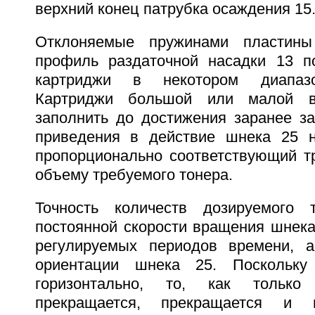
верхний конец патрубка осаждения 15
Отклоняемые пружинами пластины
профиль раздаточной насадки 13 п
картриджи в некотором диапазо
Картриджи большой или малой в
заполнить до достижения заранее за
приведения в действие шнека 25 н
пропорционально соответствующий т
объему требуемого тонера.
Точность количеств дозируемого 
постоянной скорости вращения шнека
регулируемых периодов времени, а
ориентации шнека 25. Поскольку
горизонтально, то, как тольк
прекращается, прекращается и