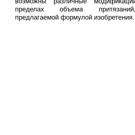
возможны различные модификац
пределах объема притязаний
предлагаемой формулой изобретения.