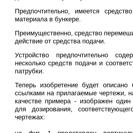
Предпочтительно, имеется средств
материала в бункере.
Преимущественно, средство перемеши
действие от средства подачи.
Устройство предпочтительно соде
несколько средств подачи и соответ
патрубки.
Теперь изобретение будет описано 
ссылками на прилагаемые чертежи, на
качестве примера - изображен один 
для дозирования, соответствующег
чертежах: