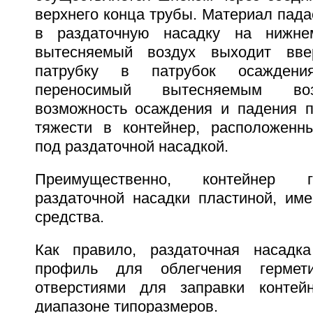
верхнего конца трубы. Материал пада
в раздаточную насадку на нижне
вытесняемый воздух выходит вве
патрубку в патрубок осаждени
переносимый вытесняемым воз
возможность осаждения и падения 
тяжести в контейнер, расположенн
под раздаточной насадкой.
Преимущественно, контейнер г
раздаточной насадки пластиной, и
средства.
Как правило, раздаточная насадка
профиль для облегчения гермети
отверстиями для заправки контей
диапазоне типоразмеров.