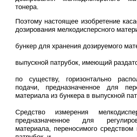
тонера.
Поэтому настоящее изобретение каса
дозирования мелкодисперсного матер
бункер для хранения дозируемого мат
выпускной патрубок, имеющий раздат
по существу, горизонтально распо
подачи, предназначенное для пер
материала из бункера в выпускной пат
Средство измерения мелкодиспер
предназначенное для регулиро
материала, переносимого средством 