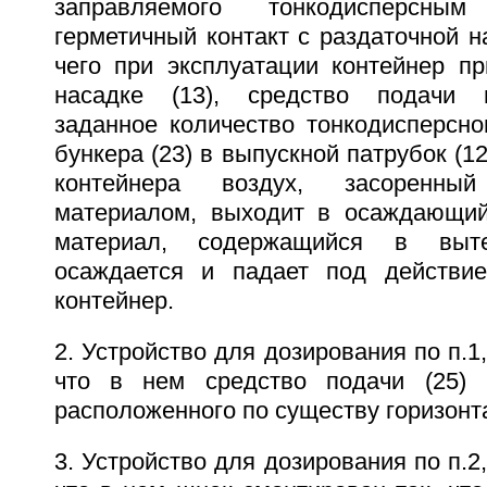
заправляемого тонкодисперсны
герметичный контакт с раздаточной н
чего при эксплуатации контейнер пр
насадке (13), средство подачи 
заданное количество тонкодисперсно
бункера (23) в выпускной патрубок (1
контейнера воздух, засоренный
материалом, выходит в осаждающий 
материал, содержащийся в выте
осаждается и падает под действи
контейнер.
2. Устройство для дозирования по п.1
что в нем средство подачи (25)
расположенного по существу горизонт
3. Устройство для дозирования по п.2