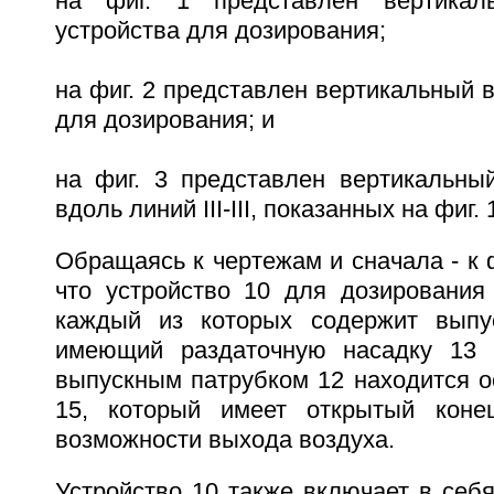
на фиг. 1 представлен вертикал
устройства для дозирования;
на фиг. 2 представлен вертикальный в
для дозирования; и
на фиг. 3 представлен вертикальный
вдоль линий III-III, показанных на фиг. 
Обращаясь к чертежам и сначала - к ф
что устройство 10 для дозирования
каждый из которых содержит выпус
имеющий раздаточную насадку 13 
выпускным патрубком 12 находится 
15, который имеет открытый коне
возможности выхода воздуха.
Устройство 10 также включает в себя