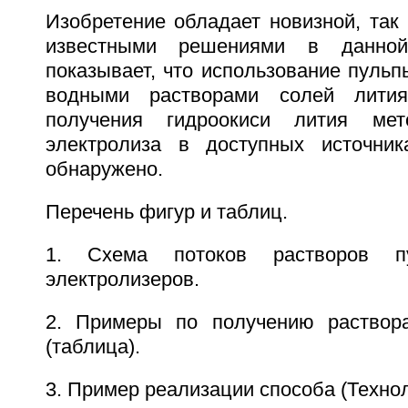
Изобретение обладает новизной, так 
известными решениями в данной
показывает, что использование пульп
водными растворами солей лити
получения гидроокиси лития мет
электролиза в доступных источни
обнаружено.
Перечень фигур и таблиц.
1. Схема потоков растворов п
электролизеров.
2. Примеры по получению раствора
(таблица).
3. Пример реализации способа (Технол