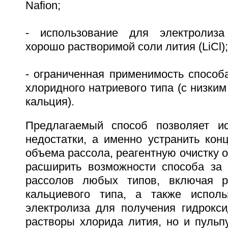
Nafion;
- использование для электролиза
хорошо растворимой соли лития (LiCl);
- ограниченная применимость способ
хлоридного натриевого типа (с низки
кальция).
Предлагаемый способ позволяет ис
недостатки, а именно устранить кон
объема рассола, реагентную очистку о
расширить возможности способа за 
рассолов любых типов, включая р
кальциевого типа, а также исполь
электролиза для получения гидрокси
растворы хлорида лития, но и пульп