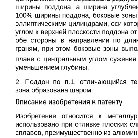
ширины поддона, а ширина углублен
100% ширины поддона, боковые зоны
эллиптическими цилиндрами, оси кот
углом к верхней плоскости поддона от
обе стороны в направлении по дли
граням, при этом боковые зоны вып
плане с центральным углом сужения 
уменьшением глубины.
2. Поддон по п.1, отличающийся те
зона образована шаром.
Описание изобретения к патенту
Изобретение относится к металлу
использовано при отливке плоских сл
сплавов, преимущественно из алюмин