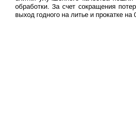
обработки. За счет сокращения поте
выход годного на литье и прокатке на 