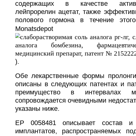
содержащих в качестве активн
лейпрорелин ацетат, также эффектив
полового гормона в течение этого
Monatsdepot
).
Обе лекарственные формы пролонги
описаны в следующих патентах и пат
преимущество в интервалах м
сопровождается очевидными недостат
указаны ниже.
EP 0058481 описывает состав и 
имплантатов, распространяемых по