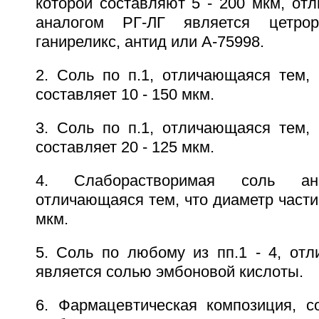
которой составляют 5 - 200 мкм, от
аналогом РГ-ЛГ является цетроре
ганиреликс, антид или А-75998.
2. Соль по п.1, отличающаяся тем, 
составляет 10 - 150 мкм.
3. Соль по п.1, отличающаяся тем, 
составляет 20 - 125 мкм.
4. Слаборастворимая соль ана
отличающаяся тем, что диаметр частиц
мкм.
5. Соль по любому из пп.1 - 4, отл
является солью эмбоновой кислоты.
6. Фармацевтическая композиция, 