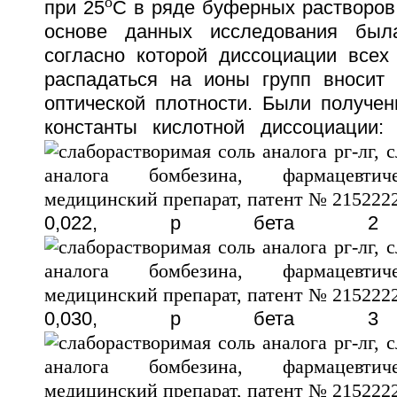
o
при 25
C в ряде буферных растворов 
основе данных исследования был
согласно которой диссоциации всех
распадаться на ионы групп вносит
оптической плотности. Были получен
константы кислотной диссоциации:
0,022, p бета 2
0,030, p бета 3