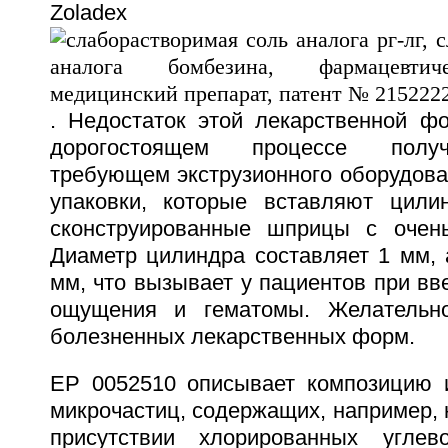
Zoladex
. Недостаток этой лекарственной ф
дорогостоящем процессе получ
требующем экструзионного оборудова
упаковки, которые вставляют цили
сконструированные шприцы с очень
Диаметр цилиндра составляет 1 мм, 
мм, что вызывает у пациентов при в
ощущения и гематомы. Желательн
болезненных лекарственных форм.
EP 0052510 описывает композицию 
микрочастиц, содержащих, например, 
присутствии хлорированных углев