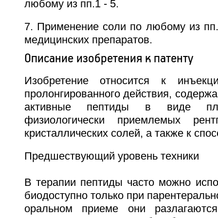
любому из пп.1 - 5.
7. Применение соли по любому из пп.
медицинских препаратов.
Описание изобретения к патенту
Изобретение относится к инъекц
пролонгированного действия, содерж
активные пептиды в виде пло
физиологически приемлемых рент
кристаллических солей, а также к спос
Предшествующий уровень техники
В терапии пептиды часто можно испо
биодоступно только при парентерально
оральном приеме они разлагаютс