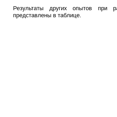
Результаты других опытов при р
представлены в таблице.