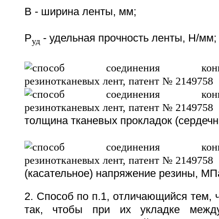
В - ширина ленты, мм;
Р
- удельная прочность ленты, Н/мм;
уд
толщина тканевых прокладок (сердечни
(касательное) напряжение резины, МП
2. Способ по п.1, отличающийся тем, 
так, чтобы при их укладке межд