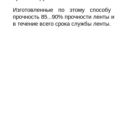
Изготовленные по этому способу
прочность 85...90% прочности ленты и
в течение всего срока службы ленты.