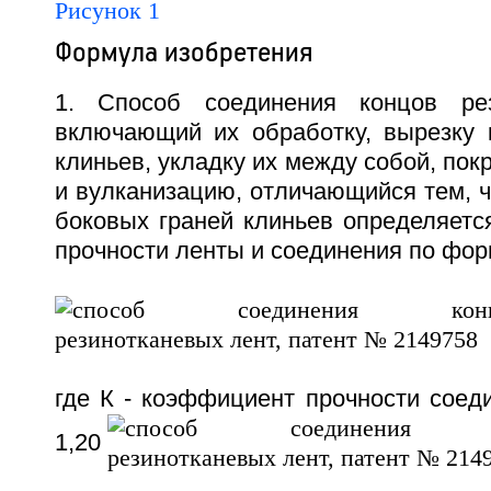
Рисунок 1
Формула изобретения
1. Способ соединения концов рез
включающий их обработку, вырезку 
клиньев, укладку их между собой, пок
и вулканизацию, отличающийся тем, 
боковых граней клиньев определяетс
прочности ленты и соединения по фо
где К - коэффициент прочности соед
1,20