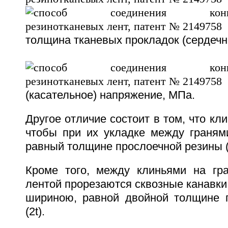
толщина тканевых прокладок (сердечни
(касательное) напряжение, МПа.
Другое отличие состоит в том, что кл
чтобы при их укладке между гранями
равный толщине прослоечной резины (t
Кроме того, между клиньями на гр
лентой прорезаются сквозные канавки 
шириною, равной двойной толщине 
(2t).