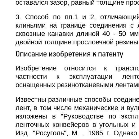
оставался зазор, равный толщине прос
3. Способ по пп.1 и 2, отличающи
клиньями на границе соединения с 
сквозные канавки длиной 40 - 50 мм
двойной толщине прослоечной резины (
Описание изобретения к патенту
Изобретение относится к трансп
частности к эксплуатации ленто
оснащенных резинотканевыми лентам
Известны различные способы соедине
лент, в том числе механические и вул
изложены в "Руководстве по экспл
ленточных конвейеров в угольных и 
Изд. "Росуголь", М. , 1985 г. Однак