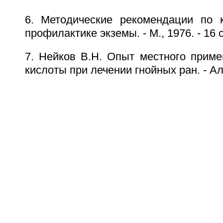
6. Методические рекомендации по 
профилактике экземы. - М., 1976. - 16 с
7. Нейков В.Н. Опыт местного приме
кислоты при лечении гнойных ран. - Ал