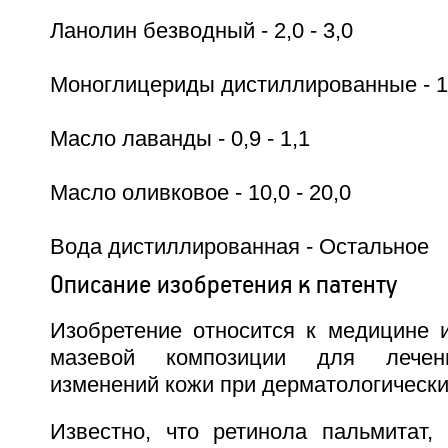
Ланолин безводный - 2,0 - 3,0
Моноглицериды дистиллированные - 1,
Масло лаванды - 0,9 - 1,1
Масло оливковое - 10,0 - 20,0
Вода дистиллированная - Остальное
Описание изобретения к патенту
Изобретение относится к медицине и
мазевой композиции для лечени
изменений кожи при дерматологически
Известно, что ретинола пальмитат, 