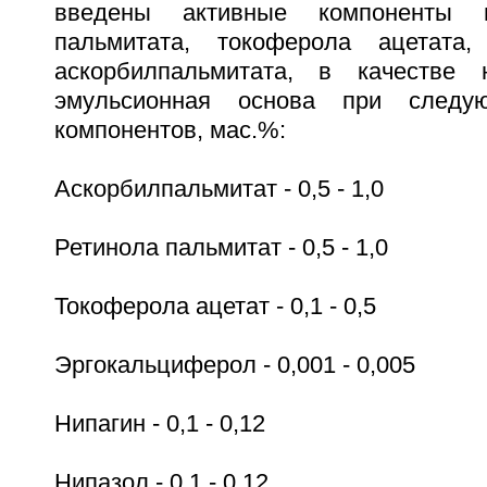
введены активные компоненты 
пальмитата, токоферола ацетата, 
аскорбилпальмитата, в качестве 
эмульсионная основа при следу
компонентов, мас.%:
Аскорбилпальмитат - 0,5 - 1,0
Ретинола пальмитат - 0,5 - 1,0
Токоферола ацетат - 0,1 - 0,5
Эргокальциферол - 0,001 - 0,005
Нипагин - 0,1 - 0,12
Нипазол - 0,1 - 0,12