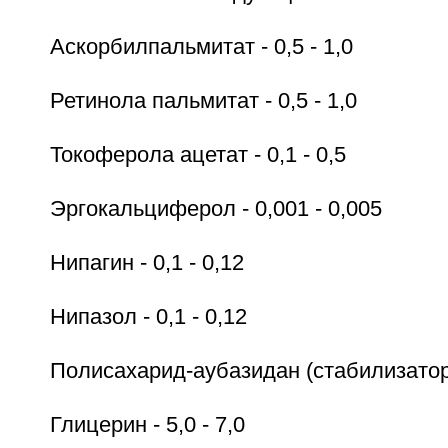
Аскорбилпальмитат - 0,5 - 1,0
Ретинола пальмитат - 0,5 - 1,0
Токоферола ацетат - 0,1 - 0,5
Эргокальциферол - 0,001 - 0,005
Нипагин - 0,1 - 0,12
Нипазол - 0,1 - 0,12
Полисахарид-аубазидан (стабилизатор) 
Глицерин - 5,0 - 7,0