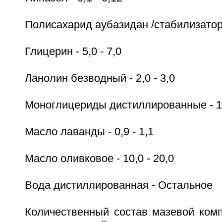
Полисахарид аубазидан /стабилизатор/ 
Глицерин - 5,0 - 7,0
Ланолин безводный - 2,0 - 3,0
Моноглицериды дистиллированные - 1,
Масло лаванды - 0,9 - 1,1
Масло оливковое - 10,0 - 20,0
Вода дистиллированная - Остальное
Количественный состав мазевой комп