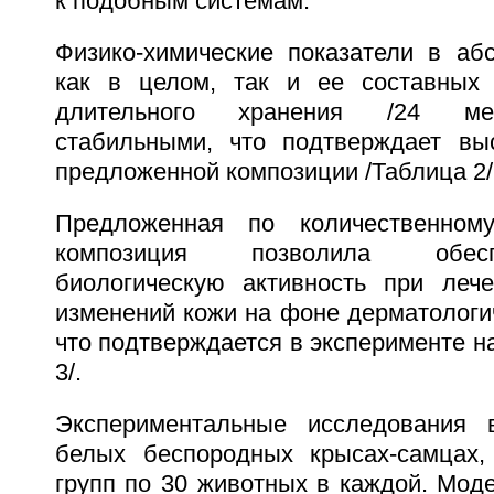
к подобным системам.
Физико-химические показатели в аб
как в целом, так и ее составных 
длительного хранения /24 мес
стабильными, что подтверждает вы
предложенной композиции /Таблица 2/
Предложенная по количественном
композиция позволила обес
биологическую активность при лече
изменений кожи на фоне дерматологи
что подтверждается в эксперименте н
3/.
Экспериментальные исследования
белых беспородных крысах-самцах,
групп по 30 животных в каждой. Мод