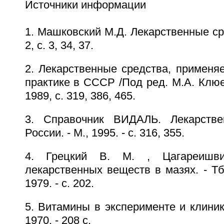
Источники информации
1. Машковский М.Д. Лекарственные сред
2, с. 3, 34, 37.
2. Лекарственные средства, применя
практике в СССР /Под ред. М.А. Клюев
1989, с. 319, 386, 465.
3. Справочник ВИДАЛЬ. Лекарств
России. - М., 1995. - с. 316, 355.
4. Грецкий В. М. , Цагареишви
лекарственных веществ в мазях. - Т
1979. - с. 202.
5. Витамины в эксперименте и клинике
1970. - 208 с.