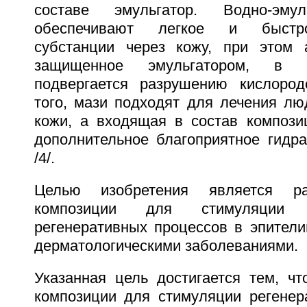
составе эмульгатор. Водно-эму
обеспечивают легкое и быстро
субстанции через кожу, при этом 
защищенное эмульгатором, в 
подвергается разрушению кислород
того, мази подходят для лечения л
кожи, а входящая в состав компози
дополнительное благоприятное гидр
/4/.
Целью изобретения является ра
композиции для стимуляции 
регенеративных процессов в эпители
дерматологическими заболеваниями.
Указанная цель достигается тем, чт
композиции для стимуляции регенер