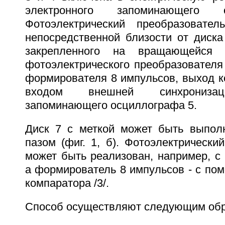
электронного запоминающего 
Фотоэлектрический преобразовате
непосредственной близости от диска
закрепленного на вращающейся
фотоэлектрического преобразователя
формирователя 8 импульсов, выход к
входом внешней синхронизац
запоминающего осциллографа 5.
Диск 7 с меткой может быть выпол
пазом (фиг. 1, б). Фотоэлектрически
может быть реализован, например, с
а формирователь 8 импульсов - с по
компаратора /3/.
Способ осуществляют следующим обр