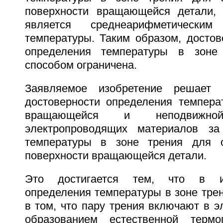
поверхности вращающейся детали,
является среднеарифметически
температуры. Таким образом, достов
определения температуры в зоне
способом ограничена.
Заявляемое изобретение решает 
достоверности определения темпера
вращающейся и неподвижн
электропроводящих материалов за
температуры в зоне трения для о
поверхности вращающейся детали.
Это достигается тем, что в и
определения температуры в зоне тре
в том, что пару трения включают в э
образованием естественной терм