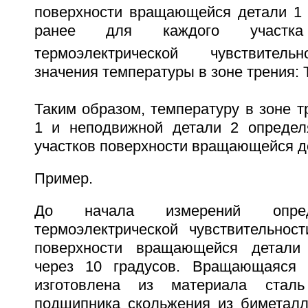
поверхности вращающейся детали 1
ранее для каждого участк
термоэлектрической чувствитель
значения температуры в зоне трения: 
Таким образом, температуру в зоне 
1 и неподвижной детали 2 определ
участков поверхности вращающейся де
Пример.
До начала измерений опред
термоэлектрической чувствительнос
поверхности вращающейся детали
через 10 градусов. Вращающаяся 
изготовлена из материала ста
подшипника скольжения из биметалл