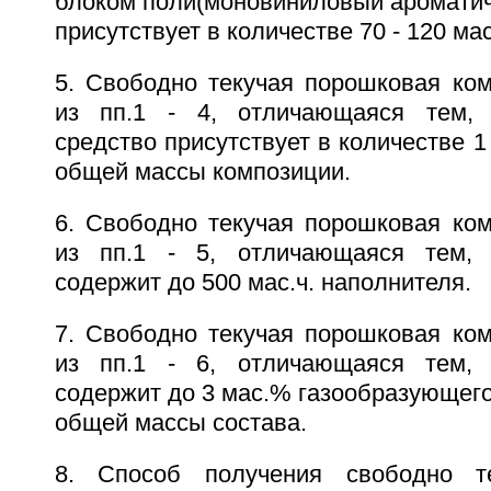
блоком поли(моновиниловый ароматич
присутствует в количестве 70 - 120 мас
5. Свободно текучая порошковая ко
из пп.1 - 4, отличающаяся тем,
средство присутствует в количестве 1
общей массы композиции.
6. Свободно текучая порошковая ко
из пп.1 - 5, отличающаяся тем, 
содержит до 500 мас.ч. наполнителя.
7. Свободно текучая порошковая ко
из пп.1 - 6, отличающаяся тем, 
содержит до 3 мас.% газообразующего
общей массы состава.
8. Способ получения свободно т