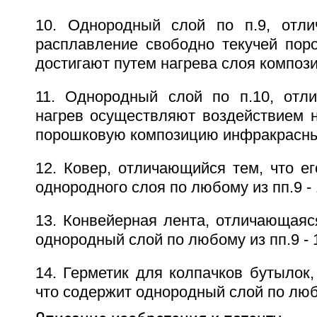
10. Однородный слой по п.9, отли
расплавление свободно текучей пор
достигают путем нагрева слоя композ
11. Однородный слой по п.10, отл
нагрев осуществляют воздействием 
порошковую композицию инфракрасны
12. Ковер, отличающийся тем, что ег
однородного слоя по любому из пп.9 - 
13. Конвейерная лента, отличающаяс
однородный слой по любому из пп.9 - 
14. Герметик для колпачков бутылок
что содержит однородный слой по любо