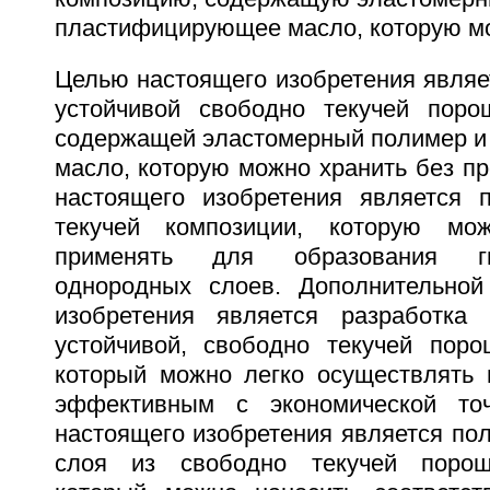
пластифицирующее масло, которую мо
Целью настоящего изобретения являе
устойчивой свободно текучей поро
содержащей эластомерный полимер 
масло, которую можно хранить без п
настоящего изобретения является 
текучей композиции, которую мож
применять для образования ги
однородных слоев. Дополнительной
изобретения является разработка 
устойчивой, свободно текучей поро
который можно легко осуществлять 
эффективным с экономической то
настоящего изобретения является по
слоя из свободно текучей порош