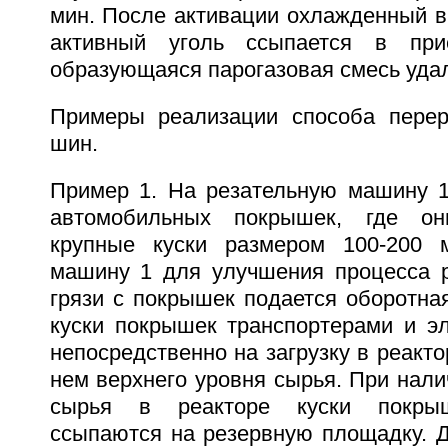
мин. После активации охлажденный в
активный уголь ссыпается в при
образующаяся парогазовая смесь удал
Примеры реализации способа перер
шин.
Пример 1. На резательную машину 1 
автомобильных покрышек, где он
крупные куски размером 100-200 
машину 1 для улучшения процесса 
грязи с покрышек подается оборотна
куски покрышек транспортерами и э
непосредственно на загрузку в реакто
нем верхнего уровня сырья. При нали
сырья в реакторе куски покрыш
ссыпаются на резервную площадку. 