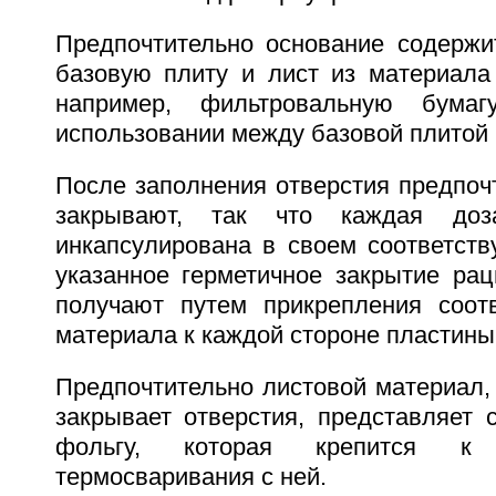
Предпочтительно основание содерж
базовую плиту и лист из материала
например, фильтровальную бумаг
использовании между базовой плитой 
После заполнения отверстия предпоч
закрывают, так что каждая доз
инкапсулирована в своем соответств
указанное герметичное закрытие ра
получают путем прикрепления соот
материала к каждой стороне пластины
Предпочтительно листовой материал,
закрывает отверстия, представляет 
фольгу, которая крепится к
термосваривания с ней.