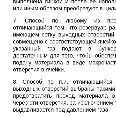
выполнена гибкой и после ее напол
или иным образом преобразуют в цил
7. Способ по любому из пред
отличающийся тем, что резервуар ра
имеющем сетку выходных отверстий,
совмещено с соответствующей ячейко
указанный газ подают в бунке
достаточным для того, чтобы обеспе
подачу материала в виде макрочас
отверстия в ячейки.
8. Способ по п.7, отличающийся
выходных отверстий выбраны такими,
предотвратить проход материала в
через эти отверстия, за исключением 
выдавливается под давлением газа.