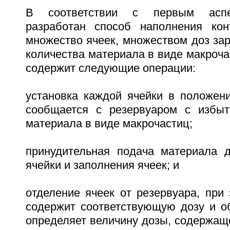
В соответствии с первым аспе
разработан способ наполнения кон
множество ячеек, множеством доз за
количества материала в виде макроча
содержит следующие операции:
установка каждой ячейки в положени
сообщается с резервуаром с избыт
материала в виде макрочастиц;
принудительная подача материала 
ячейки и заполнения ячеек; и
отделение ячеек от резервуара, при
содержит соответствующую дозу и о
определяет величину дозы, содержаще