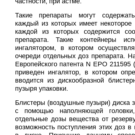
частности, при астме.
Такие препараты могут содержать
каждый из которых имеет некоторое 
каждой из которых содержится соо
препарата. Такие контейнеры ис
ингалятором, в котором осуществл
очереди отдельных доз препарата. Н
Европейского патента N EPO 211595 (G
приведен ингалятор, в котором опр
вводится из дискообразной блистер
пузыря упаковки.
Блистеры (воздушные пузыри) диска 
с помощью наполняющей головки,
отдельные дозы вещества от резерву
возможность поступления этих доз в