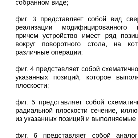
собранном виде;
фиг. 3 представляет собой вид све
реализации модифицированного в
причем устройство имеет ряд пози
вокруг поворотного стола, на ко
различные операции;
фиг. 4 представляет собой схематично
указанных позиций, которое выпол
плоскости;
фиг. 5 представляет собой схематич
радиальной плоскости сечение, илл
из указанных позиций и выполняемые 
фиг. 6 представляет собой аналог