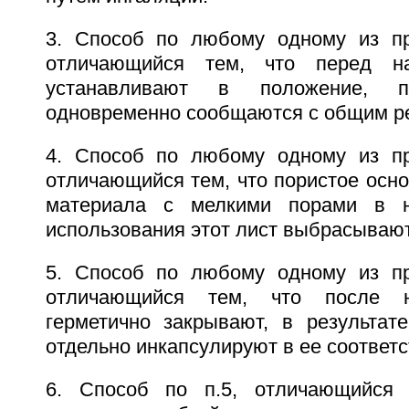
3. Способ по любому одному из пр
отличающийся тем, что перед на
устанавливают в положение, 
одновременно сообщаются с общим р
4. Способ по любому одному из пр
отличающийся тем, что пористое осно
материала с мелкими порами в н
использования этот лист выбрасывают
5. Способ по любому одному из пр
отличающийся тем, что после н
герметично закрывают, в результат
отдельно инкапсулируют в ее соответ
6. Способ по п.5, отличающийся 