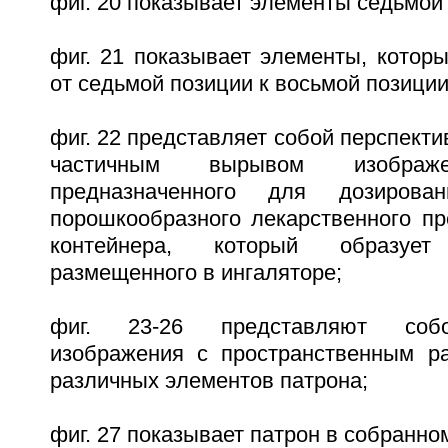
фиг. 20 показывает элементы седьмой
фиг. 21 показывает элементы, котор
от седьмой позиции к восьмой позиции
фиг. 22 представляет собой перспекти
частичным вырывом изображе
предназначенного для дозиров
порошкообразного лекарственного пр
контейнера, который образует
размещенного в ингаляторе;
фиг. 23-26 представляют собо
изображения с пространственным р
различных элементов патрона;
фиг. 27 показывает патрон в собранно