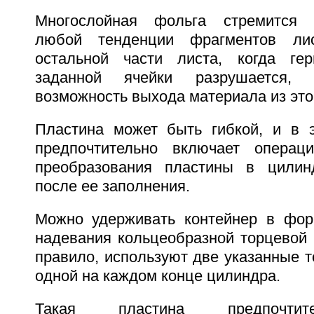
Многослойная фольга стремится п
любой тенденции фрагментов лис
остальной части листа, когда гер
заданной ячейки разрушается, 
возможность выхода материала из это
Пластина может быть гибкой, и в 
предпочтительно включает операц
преобразования пластины в цили
после ее заполнения.
Можно удерживать контейнер в фор
надевания кольцеобразной торцевой 
правило, используют две указанные 
одной на каждом конце цилиндра.
Такая пластина предпочтит