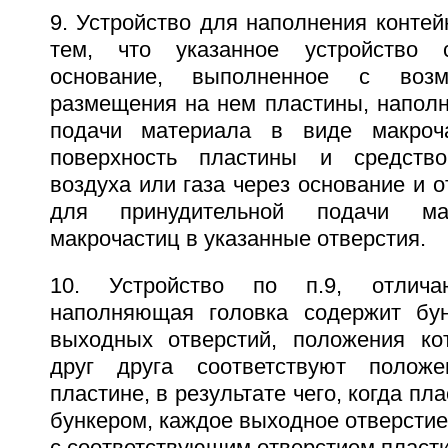
9. Устройство для наполнения конте
тем, что указанное устройство 
основание, выполненное с возм
размещения на нем пластины, напол
подачи материала в виде макроч
поверхность пластины и средств
воздуха или газа через основание и о
для принудительной подачи м
макрочастиц в указанные отверстия.
10. Устройство по п.9, отлич
наполняющая головка содержит бу
выходных отверстий, положения ко
друг друга соответствуют полож
пластине, в результате чего, когда п
бункером, каждое выходное отверсти