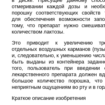
в диске. Присущие данному спосо
отмеривании каждой дозы и необх
порошку соответствующих свойств 
для обеспечения возможности запо
тому, что препарат нужно смешива
количеством лактозы.
Это приводит к увеличению тр
отдельных воздушных карманов (пузы
и, следовательно, к уменьшению числа
быть выданы из контейнера заданн
того, пользователь при введении
лекарственного препарата должен вд
большое количество порошка, что
неприятным ощущениям во рту и в гор
Краткое описание изобретения