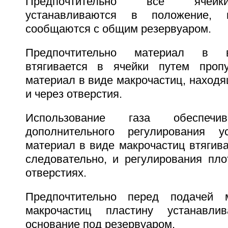
Предпочтительно все ячейк
устанавливаются в положение,
сообщаются с общим резервуаром.
Предпочтительно материал в в
втягивается в ячейки путем пропу
материал в виде макрочастиц, находя
и через отверстия.
Использование газа обеспечив
дополнительного регулирования 
материал в виде макрочастиц втягивае
следовательно, и регулирования пло
отверстиях.
Предпочтительно перед подачей 
макрочастиц пластину устанавли
основание под резервуаром.