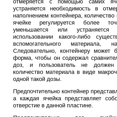
отмеряется с помощью самих яче
устраняется необходимость в отме
наполнением контейнера, количество
ячейке регулируется более то
уменьшается или устраняется 
использовании какого-либо сущест
вспомогательного материала, на
Следовательно, контейнеру может 
форма, чтобы он содержал сравните
доз, и пользователь не должен
количество материала в виде макроч
одной такой дозы.
Предпочтительно контейнер представл
а каждая ячейка представляет соб
отверстие в данной пластине.