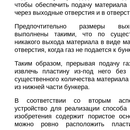
чтобы обеспечить подачу материала 
через выходные отверстия и в отверст
Предпочтительно размеры вых
выполнены такими, что по сущес
никакого выхода материала в виде ма
отверстия, когда газ не подается к бун
Таким образом, прерывая подачу га
извлечь пластину из-под него без 
существенного количества материала
из нижней части бункера.
В соответствии со вторым аспе
устройство для реализации способа 
изобретения содержит пористое осн
можно ровно расположить пласт