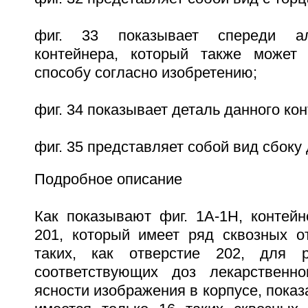
фиг. 33 показывает спереди ал
контейнера, который также может
способу согласно изобретению;
фиг. 34 показывает деталь данного кон
фиг. 35 представляет собой вид сбоку
Подробное описание
Как показывают фиг. 1A-1H, контейн
201, который имеет ряд сквозных от
таких, как отверстие 202, для 
соответствующих доз лекарственно
ясности изображения в корпусе, показ