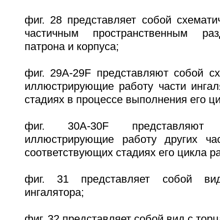
фиг. 28 представляет собой схемати
частичным пространственным раз
патрона и корпуса;
фиг. 29A-29F представляют собой сх
иллюстрирующие работу части ингал
стадиях в процессе выполнения его ц
фиг. 30A-30F представляют 
иллюстрирующие работу других час
соответствующих стадиях его цикла р
фиг. 31 представляет собой ви
ингалятора;
фиг. 32 представляет собой вид с тор