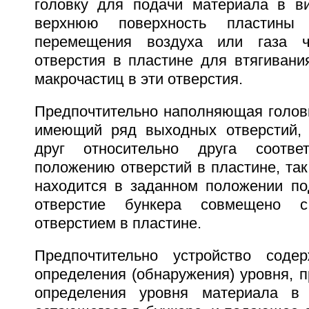
головку для подачи материала в в
верхнюю поверхность пластины
перемещения воздуха или газа ч
отверстия в пластине для втягивани
макрочастиц в эти отверстия.
Предпочтительно наполняющая головк
имеющий ряд выходных отверстий, 
друг относительно друга соотве
положению отверстий в пластине, так 
находится в заданном положении по
отверстие бункера совмещено с
отверстием в пластине.
Предпочтительно устройство соде
определения (обнаружения) уровня, 
определения уровня материала в 