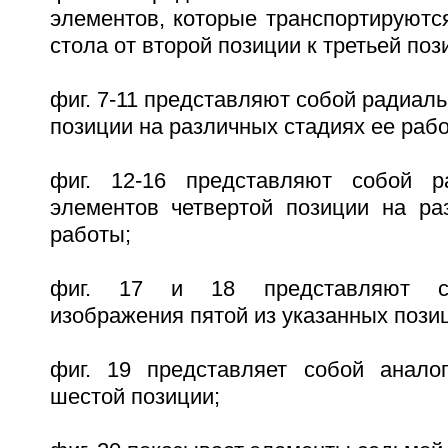
элементов, которые транспортируютс
стола от второй позиции к третьей поз
фиг. 7-11 представляют собой радиаль
позиции на различных стадиях ее раб
фиг. 12-16 представляют собой р
элементов четвертой позиции на ра
работы;
фиг. 17 и 18 представляют со
изображения пятой из указанных пози
фиг. 19 представляет собой анало
шестой позиции;