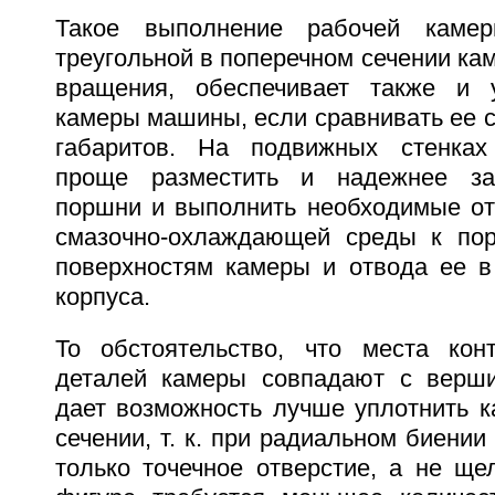
Такое выполнение рабочей камер
треугольной в поперечном сечении ка
вращения, обеспечивает также и 
камеры машины, если сравнивать ее 
габаритов. На подвижных стенка
проще разместить и надежнее за
поршни и выполнить необходимые от
смазочно-охлаждающей среды к по
поверхностям камеры и отвода ее в
корпуса.
То обстоятельство, что места кон
деталей камеры совпадают с верши
дает возможность лучше уплотнить к
сечении, т. к. при радиальном биении
только точечное отверстие, а не ще