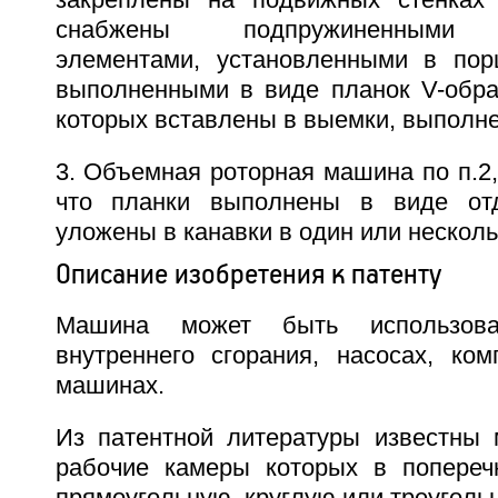
закреплены на подвижных стенках
снабжены подпружиненными у
элементами, установленными в пор
выполненными в виде планок V-обр
которых вставлены в выемки, выполне
3. Объемная роторная машина по п.2
что планки выполнены в виде от
уложены в канавки в один или несколь
Описание изобретения к патенту
Машина может быть использова
внутреннего сгорания, насосах, ком
машинах.
Из патентной литературы известны
рабочие камеры которых в попереч