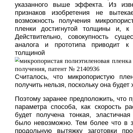
указанного выше эффекта. Из изве
признаков изобретения не вытека
возможность получения микропорис
пленки достигнутой толщины и, к 
Действительно, совокупность суще
аналога и прототипа приводит к
толщиной
Считалось, что микропористую пле
получить нельзя, поскольку она будет 
Поэтому заранее предположить, что п
параметра способа, как скорость ра
будет получена тонкая, эластичная
было невозможно. Тем более что в 
продольную вытяжку заготовки пр