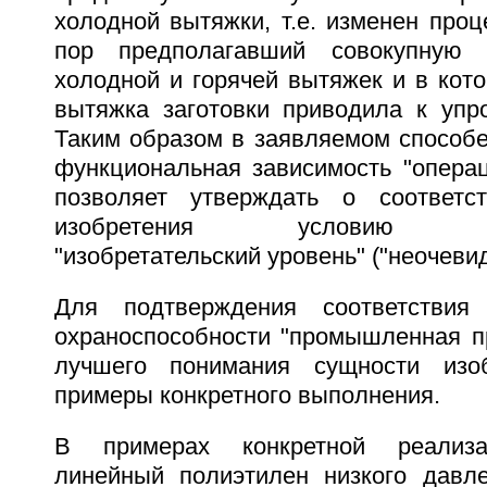
холодной вытяжки, т.е. изменен проц
пор предполагавший совокупную п
холодной и горячей вытяжек и в кот
вытяжка заготовки приводила к упр
Таким образом в заявляемом способе
функциональная зависимость "операц
позволяет утверждать о соответст
изобретения условию охра
"изобретательский уровень" ("неочевид
Для подтверждения соответствия
охраноспособности "промышленная п
лучшего понимания сущности изо
примеры конкретного выполнения.
В примерах конкретной реализа
линейный полиэтилен низкого давле