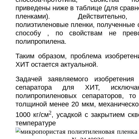
приведены ниже в таблице (для срав
пленками). Действительно,
полиэтиленовые пленки, полученные 
способу , по свойствам не прев
полипропилена.
Таким образом, проблема изобретен
ХИТ остается актуальной.
Задачей заявляемого изобретения 
сепаратора для ХИТ, исключаю
полипропиленовых сепараторов, то
толщиной менее 20 мкм, механическо
2
1000 кг/см
, усадкой с закрытием ск
температуре