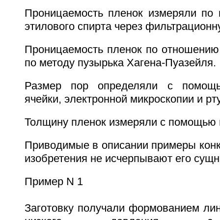
Проницаемость пленок измеряли по 
этилового спирта через фильтрационн
Проницаемость пленок по отношению 
по методу пузырька Хагена-Пуазейля.
Размер пор определяли с помощь
ячейки, электронной микроскопии и рт
Толщину пленок измеряли с помощью 
Приводимые в описании примеры конк
изобретения не исчерпывают его сущн
Пример N 1
Заготовку получали формованием лин