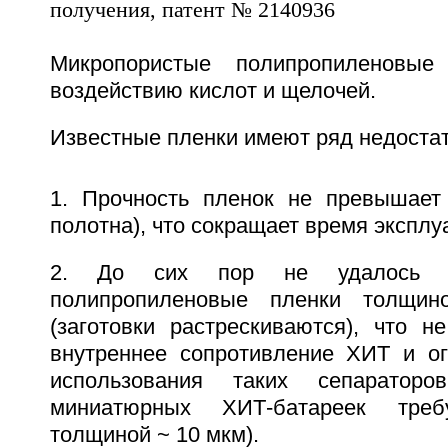
Микропористые полипропиленовые
воздействию кислот и щелочей.
Известные пленки имеют ряд недостат
1. Прочность пленок не превышает 
полотна), что сокращает время эксплу
2. До сих пор не удалось п
полипропиленовые пленки толщи
(заготовки растрескиваются), что н
внутреннее сопротивление ХИТ и ог
использования таких сепараторо
миниатюрных ХИТ-батареек треб
толщиной ~ 10 мкм).