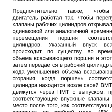
Предпочтительно также, чтобы
двигатель работал так, чтобы переп
клапаны рабочих цилиндров открывал
одинаковой или аналогичной временн
перемещения поршня соответс
цилиндров. Указанный впуск вса
происходит, по существу, во врем
объема всасывающего поршня и этот
затем передается в рабочий цилиндр 
хода уменьшения объема всасывающ
сгорания, когда поршень соответс
цилиндра находится возле своей ВМТ
движутся через НМТ с выпуском, п
соответствующие впускные клапаны 
место после того, как соответствую