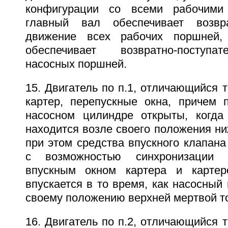
конфигурации со всеми рабочими
главный вал обеспечивает возврат
движение всех рабочих поршней,
обеспечивает возвратно-поступа
насосных поршней.
15. Двигатель по п.1, отличающийся т
картер, перепускные окна, причем 
насосном цилиндре открыты, когда
находится возле своего положения ни
при этом средства впускного клапан
с возможностью синхронизации
впускным окном картера и картер
впускается в то время, как насосный
своему положению верхней мертвой то
16. Двигатель по п.2, отличающийся т