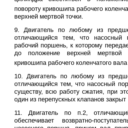
повороту кривошипа рабочего коленча
верхней мертвой точки.
9. Двигатель по любому из предше
отличающийся тем, что насосный 
рабочий поршень, к которому передае
до положение верхней мертвой 
кривошипа рабочего коленчатого вала
10. Двигатель по любому из предш
отличающийся тем, что насосный пор
существу, всю работу сжатия, при э
один из перепускных клапанов закрыт 
11. Двигатель по п.2, отличающ
обеспечивает возвратно-поступате