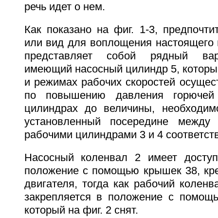
речь идет о нем.
Как показано на фиг. 1-3, предпочти
или вид для воплощения настоящего 
представляет собой рядный вари
имеющий насосный цилиндр 5, который
и режимах рабочих скоростей осущес
по повышению давления горючей
цилиндрах до величины, необходим
установленный посередине между
рабочими цилиндрами 3 и 4 соответст
Насосный коленвал 2 имеет доступ
положение с помощью крышек 38, кре
двигателя, тогда как рабочий коленв
закрепляется в положение с помощь
который на фиг. 2 снят.