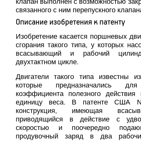
клапан выполнен с возможностью зак
связанного с ним перепускного клапан
Описание изобретения к патенту
Изобретение касается поршневых дви
сгорания такого типа, у которых нас
всасывающий и рабочий цилин
двухтактном цикле.
Двигатели такого типа известны и
которые предназначались дл
коэффициента полезного действия 
единицу веса. В патенте США N
конструкция, имеющая всасы
приводящийся в действие с удво
скоростью и поочередно подаю
продувочный заряд в два рабочи