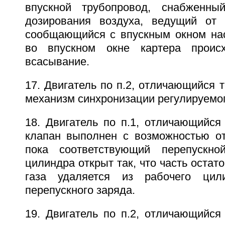
впускной трубопровод, снабженны
дозирования воздуха, ведущий от 
сообщающийся с впускным окном нас
во впускном окне картера происх
всасывание.
17. Двигатель по п.2, отличающийся т
механизм синхронизации регулируемог
18. Двигатель по п.1, отличающийся
клапан выполнен с возможностью от
пока соответствующий перепускно
цилиндра открыт так, что часть остат
газа удаляется из рабочего цил
перепускного заряда.
19. Двигатель по п.2, отличающийся