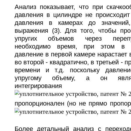
Анализ показывает, что при скачкоо
давления в цилиндре не происходит 
давления в камерах до значений
выражения (3). Для того, чтобы пр
упругих объемов через перепу
необходимо время, при этом в 
давление в первой камере нарастает 
во второй - квадратично, в третьей - 
времени и т.д. поскольку давлени
упругому объему, а он являе
интегрирования
пропорционален (но не прямо пропор
Более детальный анализ с переход