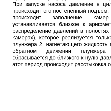
При запуске насоса давление в ци
происходит его постепенный подъем, 
происходит заполнение каме
устанавливается близкое к арифмет
распределение давлений в полостях
камерах), которое реализуется толь
плунжера 2, нагнетающего жидкость 
обратном движении плунжера
сбрасывается до близкого к нулю дав
этот период происходит расстыковка 