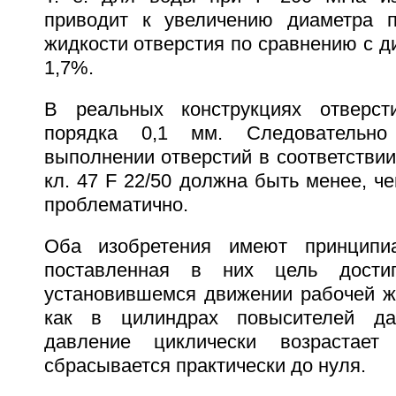
приводит к увеличению диаметра п
жидкости отверстия по сравнению с д
1,7%.
В реальных конструкциях отверс
порядка 0,1 мм. Следовательно
выполнении отверстий в соответствии 
кл. 47 F 22/50 должна быть менее, че
проблематично.
Оба изобретения имеют принципиа
поставленная в них цель достиг
установившемся движении рабочей жи
как в цилиндрах повысителей да
давление циклически возрастае
сбрасывается практически до нуля.