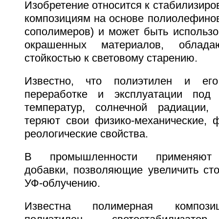
Изобретение относится к стабилизир
композициям на основе полиолефинов
сополимеров) и может быть использо
окрашенных материалов, облад
стойкостью к световому старению.
Известно, что полиэтилен и ег
переработке и эксплуатации под
температур, солнечной радиации, 
теряют свои физико-механические, ф
реологические свойства.
В промышленности применяют 
добавки, позволяющие увеличить сто
УФ-облучению.
Известна полимерная компози