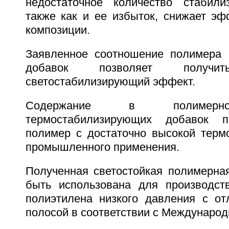
недостаточное количество стабили
также как и ее избыток, снижает эф
композиции.
Заявленное соотношение полимера 
добавок позволяет получить
светостабилизирующий эффект.
Содержание в полимерно
термостабилизирующих добавок п
полимер с достаточно высокой терм
промышленного применения.
Полученная светостойкая полимерна
быть использована для производст
полиэтилена низкого давления с от
полосой в соответствии с Междунаро