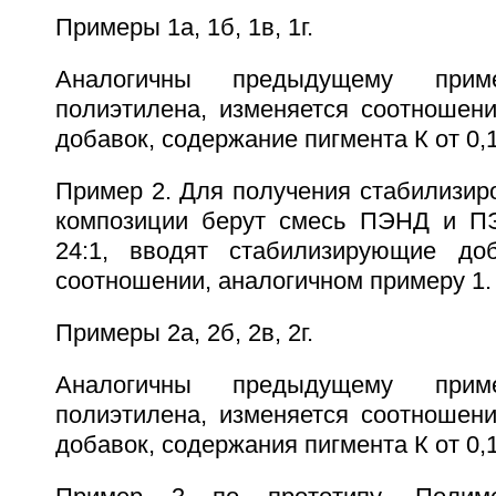
Примеры 1а, 1б, 1в, 1г.
Аналогичны предыдущему при
полиэтилена, изменяется соотношен
добавок, содержание пигмента К от 0,1
Пример 2. Для получения стабилизир
композиции берут смесь ПЭНД и П
24:1, вводят стабилизирующие д
соотношении, аналогичном примеру 1.
Примеры 2а, 2б, 2в, 2г.
Аналогичны предыдущему при
полиэтилена, изменяется соотношен
добавок, содержания пигмента К от 0,1