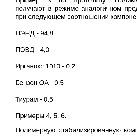
Пример 3 по прототипу. Полим
получают в режиме аналогичном пр
при следующем соотношении компонен
ПЭНД - 94,8
ПЭВД - 4,0
Ирганокс 1010 - 0,2
Бензон OA - 0,5
Тиурам - 0,5
Примеры 4, 5, 6.
Полимерную стабилизированную ком