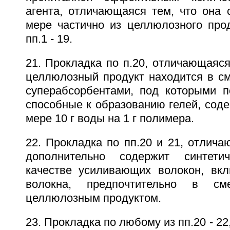
агента, отличающаяся тем, что она 
мере частично из целлюлозного про
пп.1 - 19.
21. Прокладка по п.20, отличающаяся
целлюлозный продукт находится в с
суперабсорбентами, под которыми 
способные к образованию гелей, сод
мере 10 г воды на 1 г полимера.
22. Прокладка по пп.20 и 21, отлича
дополнительно содержит синтети
качестве усиливающих волокон, вкл
волокна, предпочтительно в с
целлюлозным продуктом.
23. Прокладка по любому из пп.20 - 2