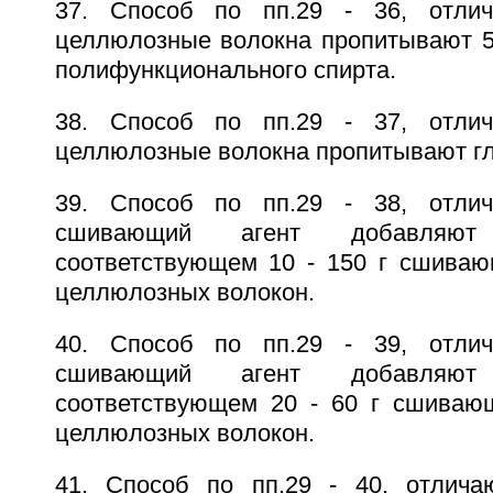
37. Способ по пп.29 - 36, отли
целлюлозные волокна пропитывают 5 -
полифункционального спирта.
38. Способ по пп.29 - 37, отли
целлюлозные волокна пропитывают г
39. Способ по пп.29 - 38, отли
сшивающий агент добавляют
соответствующем 10 - 150 г сшивающ
целлюлозных волокон.
40. Способ по пп.29 - 39, отли
сшивающий агент добавляют
соответствующем 20 - 60 г сшивающ
целлюлозных волокон.
41. Способ по пп.29 - 40, отлича