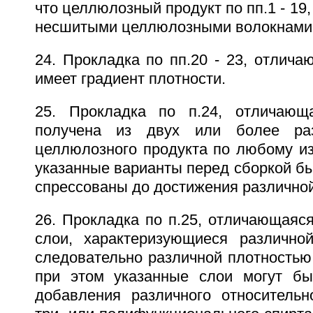
что целлюлозный продукт по пп.1 - 19,
несшитыми целлюлозными волокнами 
24. Прокладка по пп.20 - 23, отлича
имеет градиент плотности.
25. Прокладка по п.24, отличающ
получена из двух или более раз
целлюлозного продукта по любому из 
указанные варианты перед сборкой б
спрессованы до достижения различной
26. Прокладка по п.25, отличающаяся
слои, характеризующиеся различно
следовательно различной плотностью
при этом указанные слои могут бы
добавления различного относительно