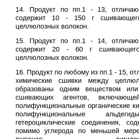
14. Продукт по пп.1 - 13, отлича
содержит 10 - 150 г сшивающег
целлюлозных волокон.
15. Продукт по пп.1 - 14, отлича
содержит 20 - 60 г сшивающег
целлюлозных волокон.
16. Продукт по любому из пп.1 - 15, о
химические сшивки между целлюл
образованы одним веществом или
сшивающих агентов, включающе
полифункциональные органические кис
полифункциональные альде
гетероциклические соединения, со
помимо углерода по меньшей мере