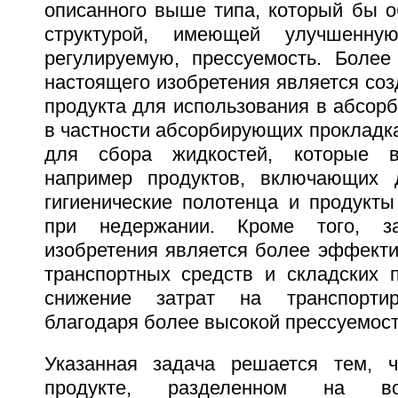
описанного выше типа, который бы о
структурой, имеющей улучшенную
регулируемую, прессуемость. Более 
настоящего изобретения является со
продукта для использования в абсор
в частности абсорбирующих прокладк
для сбора жидкостей, которые в
например продуктов, включающих д
гигиенические полотенца и продукты
при недержании. Кроме того, за
изобретения является более эффекти
транспортных средств и складских 
снижение затрат на транспорти
благодаря более высокой прессуемост
Указанная задача решается тем, 
продукте, разделенном на во