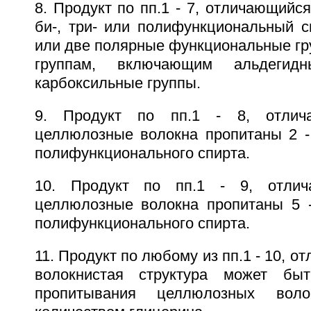
8. Продукт по пп.1 - 7, отличающийся
би-, три- или полифункциональный с
или две полярные функциональные гр
группам, включающим альдегид
карбоксильные группы.
9. Продукт по пп.1 - 8, отлич
целлюлозные волокна пропитаны 2 - 
полифункционального спирта.
10. Продукт по пп.1 - 9, отлич
целлюлозные волокна пропитаны 5 - 
полифункционального спирта.
11. Продукт по любому из пп.1 - 10, о
волокнистая структура может бы
пропитывания целлюлозных вол