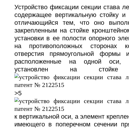
Устройство фиксации секции става ле
содержащее вертикальную стойку и 
отличающийся тем, что оно выпол
закрепленным на стойке кронштейно
установки в ее полости опорного эле
на противоположных сторонах к
отверстия прямоугольной формы и
расположенные на одной оси, 
установлен на стойк
>5
к вертикальной оси, а элемент крепле
имеющего в поперечном сечении пр