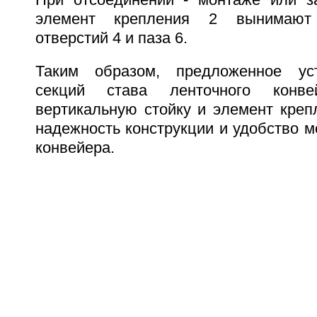
элемент крепления 2 вынимают
отверстий 4 и паза 6.
Таким образом, предложенное ус
секций става ленточного конве
вертикальную стойку и элемент креп
надежность конструкции и удобство 
конвейера.