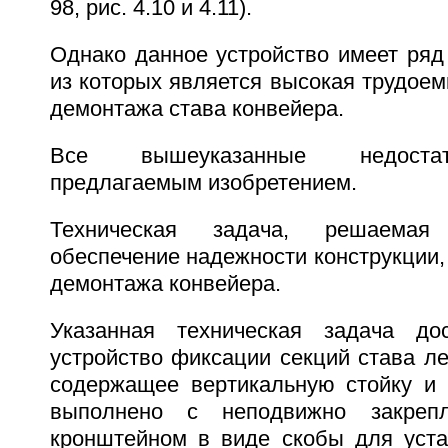
98, рис. 4.10 и 4.11).
Однако данное устройство имеет ряд
из которых является высокая трудоем
демонтажа става конвейера.
Все вышеуказанные недостат
предлагаемым изобретением.
Техническая задача, решаемая
обеспечение надежности конструкции,
демонтажа конвейера.
Указанная техническая задача дос
устройство фиксации секций става ле
содержащее вертикальную стойку и 
выполнено с неподвижно закреп
кронштейном в виде скобы для уста