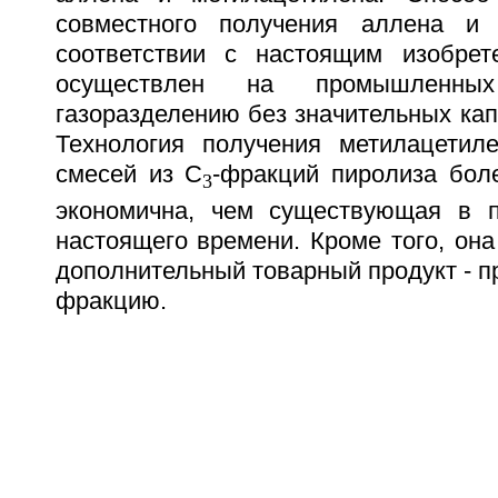
совместного получения аллена и 
соответствии с настоящим изобрет
осуществлен на промышленны
газоразделению без значительных ка
Технология получения метилацетил
смесей из С
-фракций пиролиза бол
3
экономична, чем существующая в 
настоящего времени. Кроме того, она
дополнительный товарный продукт - 
фракцию.