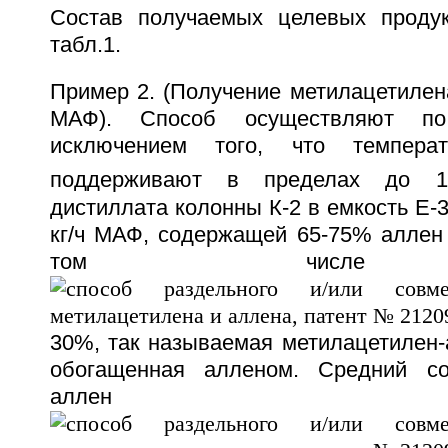
Состав получаемых целевых продук
табл.1.
Пример 2. (Получение метилацетилен
МАФ). Способ осуществляют п
исключением того, что темпера
поддерживают в пределах до 1
дистиллата колонны К-2 в емкость Е-3
кг/ч МАФ, содержащей 65-75% аллен 
том числе 
30%, так называемая метилацетилен-
обогащенная алленом. Средний с
аллен